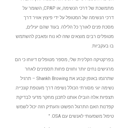
מתמשכת של דרכי הנשימה, או CPAP, השומר על
דרכי הנשימה של המטופל על ידי פיצוץ אוויר דרך
מסכת פנים לאורך כל הלילה. בעוד שהם יעילים,
מטופלים רבים מוצאים שזה לא נוח ומאבק להשתמש
בו בעקביות.
בפרקטיקה הקלינית שלי, מספר מטופלים דיווחו כי הם
מרגישים נחים יותר וחווים פחות תסמינים לאחר
שתרגמו באופן קבוע את Shankh Browing – תרגיל
נשימה יוגי מסורתי הכולל נשיפה דרך מעטפת קונכייה.
תצפיות אלה הובילו אותנו לתכנן מחקר מדעי לבדיקת
קפדנות האם התרגול הפשוט והעתיק הזה יכול לשמש
טיפול משמעותי לאנשים עם OSA. "