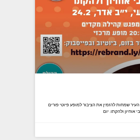
עיר שמחות להזמין את הציבור למופע פיוטי פורים
 אוחיון ולהקתו. יום