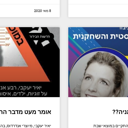
8 מאי 2020
חדשות הבידור
יה??
אומר מעט מדבר הר
התקיים במוצאי שבת
יאיר יעקבי, מיוצרי אנדרדוס, בה