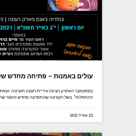
עולים באמנות – פתיחה מחדש של
בספטמבר האחרון הציגה עיריית רעננה תערוכה יוצאת ד
ההתחלות". בשל הקורונה שהתפרצה מחדש והסגר שהכ
22 אפריל 2021