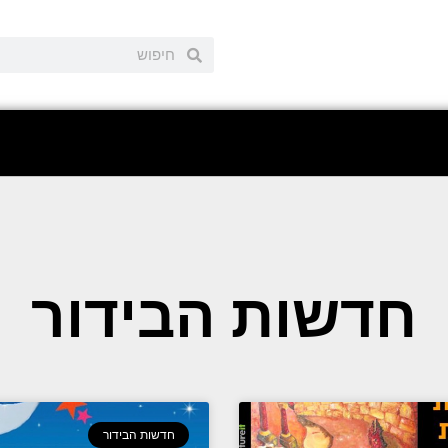
חדשות הבידור
חדשות הבידור