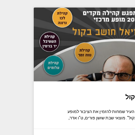
קול
העיר שמחות להזמין את הציבור למופע
ל". מוצאי שבת שושן פורים, ט"ו אדר,