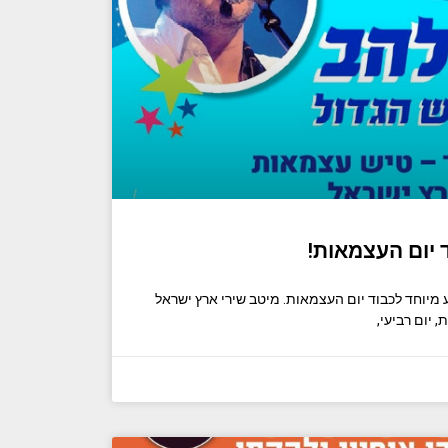
 יום העצמאות!
מיוחד לכבוד יום העצמאות. מיטב שירי ארץ ישראל
 יום רביעי,