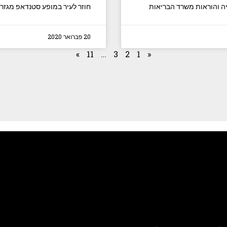
יה והוראות משרד הבריאות
חוזר לעיר במופע סטנדאפ מגזרי
20 פברואר 2020
»
11
…
3
2
1
«