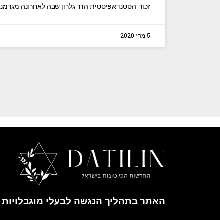
זכור. הסטנדאפיסטית הדר גלרון שבה לאחרונה מגרמנ
5 מרץ 2020
האתר בתהליך הנגשה לבעלי מוגבלויות