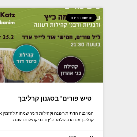
חדשות הבידור
"טיש פורים" בסגנון קרליבך
המועצה הדתית רעננה וקהילות העיר שמחות להזמין את 
קרליבך עם הרב שלמה כ"ץ ורבני קהילות רעננה.