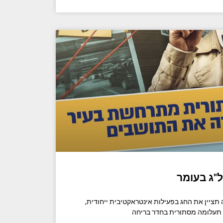
ל"ג בעומר
ה תציין את החג בפעילות אינטראקטיבית ייחודית,
 תעלומה מסתורית בחדר בריחה