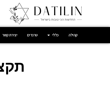
קהילה
כללי
טרנדים
יצירת קשר
ה