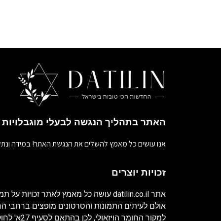
האתר בתהליך הנגשה לבעלי מוגבלויות
אנו עושים כל מאמץ להשלים את הנגשת האתר! במידה ונתק
זכויות יוצרים
אתר
datilin.co.il
עושה כל מאמץ לאתר זכויות על תמו
אולם לעיתים התמונות והסרטונים מופצים ברחבי 
למקור החומר ה