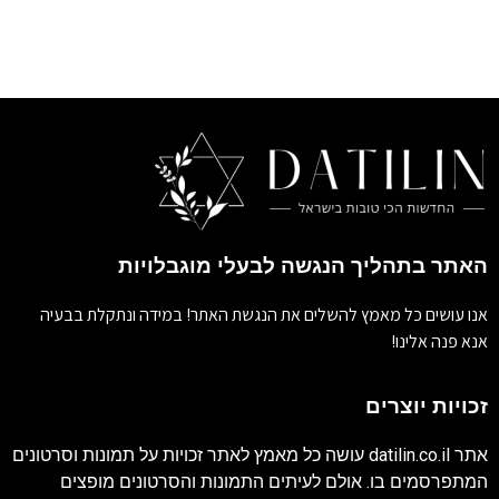
האתר בתהליך הנגשה לבעלי מוגבלויות
אנו עושים כל מאמץ להשלים את הנגשת האתר! במידה ונתקלת בבעיה
אנא פנה אלינו!
זכויות יוצרים
אתר
datilin.co.il
עושה כל מאמץ לאתר זכויות על תמונות וסרטונים
המתפרסמים בו. אולם לעיתים התמונות והסרטונים מופצים