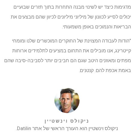
מדגימות כיצד יש לשינוי מבנה התחרות בתוך תזרים שבועיים
יכולים לסייע לכוונון של מיליוני מיליונים לכיוון שהם מבצעים את
הבריאות והנמוכים באופן משמעותי.
"הודות לעבודה המצוינת של החוקרים המוכשרים שלנו ומומחי
קייטרינג, אנו מובילים את התחום במציעים לתלמידים ארוחות
מפתים ומאוזנים היטב שגם הם חביבים יותר לסביבה-סיבה שהם
באמת אכפת להם. קנטנים.
ניקולס וינשטיין
ניקולס וינשטיין הוא העורך הראשי של אתר Datilin.