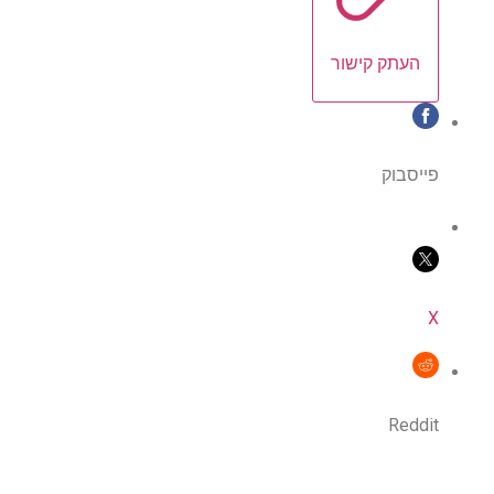
העתק קישור
פייסבוק
X
Reddit