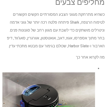
מחליפים צבעים
כשהיא מתרחקת מגווני הצבע המסורתיים הקשים הקשורים
לטיפוח הרצפה, Shark פיתחה פלטה רכה יותר של גווני אדמה
וניטרלים מושתקים כדי לשבת עם מגוון רחב של סגנונות פנים.
בחר מתוך אספרסו, אגוז, דאב, אואטסטון, אוורגרין, סאג'ווד, דיפ
הארבור ו-Harbor Slate, שכולם בגימור עם מבטא מתכתי עדין.
מה לקרוא אחר כך