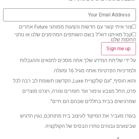
צור איתי קשר עם חדשות והצעות ממותגי Future אחרים
קבל מאיתנו דוא"ל בשם השותפים המהימנים שלנו או נותני
החסות שלנו
על ידי שליחת המידע שלך אתה מסכים לתנאים וההגבלות
ולמדיניות הפרטיות ואתה מגיל 16 ומעלה.
והוא הוסיף, "עם קולקציית Luxe, הקדשנו תשומת לב רבה לכל
פרט, החל מצבע וגימור ועד חומרים וצורה, ויצרנו מוצרים
שמרגישים בבית בחללים שבהם הם חיים".
בעודו מעביר את המיקוד לעיצוב בית מתוחכם, נגוין הדגיש
שביצועים גבוהים נותרו הבסיס של הקולקציה.