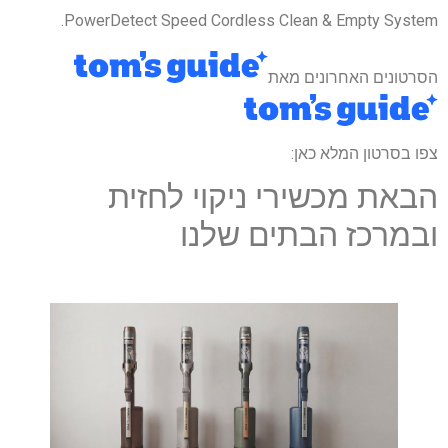
PowerDetect Speed ​​Cordless Clean & Empty System.
הסרטונים האחרונים מאת
צפו בסרטון המלא כאן:
הבאת מכשירי ניקוי לחזית
ובמרכז הבתים שלנו