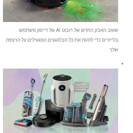
שואב האבק החדש של רובוט AI של דייסון משתמש
בלייזרים כדי לזהות את כל הבלאגנים המגעילים על הרצפה
שלך