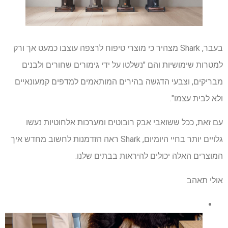
בעבר, Shark מצהיר כי מוצרי טיפוח לרצפה עוצבו כמעט אך ורק
למטרות שימושיות והם "נשלטו על ידי גימורים שחורים ולבנים
מבריקים, וצבעי הדגשה בהירים המותאמים למדפים קמעונאיים
ולא לבית עצמו".
עם זאת, ככל ששואבי אבק רובוטים ומערכות אלחוטיות נעשו
גלויים יותר בחיי היומיום, Shark ראה הזדמנות לחשוב מחדש איך
המוצרים האלה יכולים להיראות בבתים שלנו.
אולי תאהב