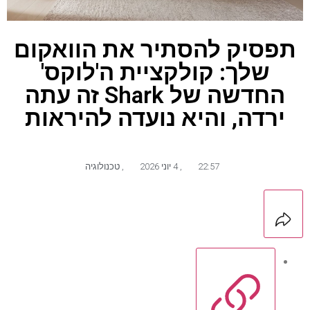
תפסיק להסתיר את הוואקום
שלך: קולקציית ה'לוקס'
החדשה של Shark זה עתה
ירדה, והיא נועדה להיראות
22:57
,
4 יוני 2026
,
טכנולוגיה