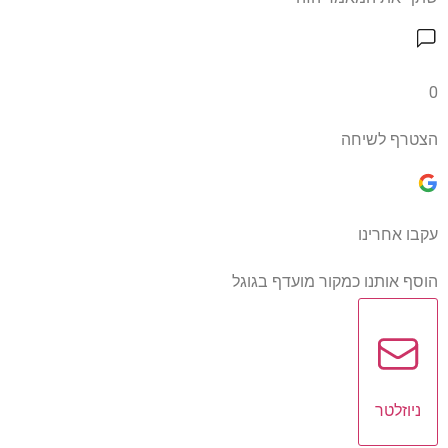
0
הצטרף לשיחה
עקבו אחרינו
הוסף אותנו כמקור מועדף בגוגל
ניוזלטר