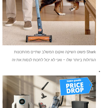
Shark פשוט השיקה ואקום המשלב שתיים מהתכונות
הגדולות ביותר שלו – ואני לא יכול לחכות לנסות את זה