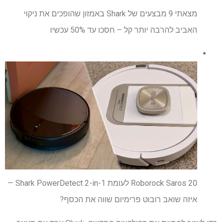
מצאתי 9 מבצעים של Shark באמזון שהופכים את ניקוי
האביב להרבה יותר קל – חסכו עד 50% עכשיו
Roborock Saros 20 לעומת Shark PowerDetect 2-in-1 —
איזה שואב רובוט פרימיום שווה את הכסף?