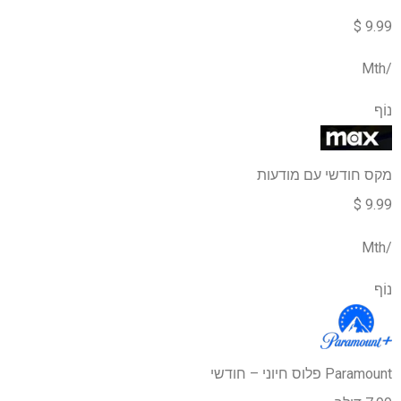
9.99 $
/Mth
נוֹף
מקס חודשי עם מודעות
9.99 $
/Mth
נוֹף
Paramount פלוס חיוני – חודשי