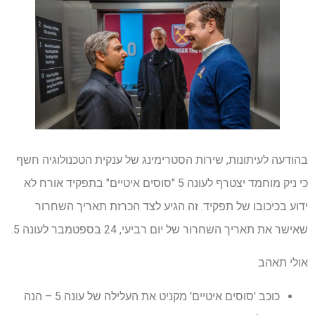
בהודעה לעיתונות, שירות הסטרימינג של ענקית הטכנולוגיה חשף
כי ניק מוחמד יצטרף לעונה 5 "סוסים איטיים" בתפקיד אורח לא
ידוע בכיכובו של תפקיד. זה הגיע לצד הכרזת תאריך השחרור
שאישר את תאריך השחרור של יום רביעי, 24 בספטמבר לעונה 5.
אולי תאהב
כוכב 'סוסים איטיים' מקניט את העלילה של עונה 5 – הנה