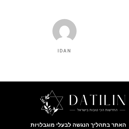
IDAN
האתר בתהליך הנגשה לבעלי מוגבלויות