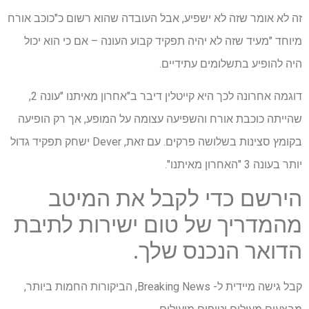
זה לא אומר שזה לא ישפיע, אבל העובדה שהוא רשום כ"כוכב אורח
מיוחד "מעיד שזה לא יהיה תפקיד קבוע העונה – אם כי הוא יכול
היה להופיע בתשלומים עתידיים.
דוגמה אחרונה לכך היא קייטלין דיבר ב"אחרון מאיתנו "עונה 2,
שהייתה כוכבת אורח והשפיעה עצומה על המופע, אך רק הופיעה
בקומץ סצינות בשלושה פרקים. עם זאת, Dever ישחק תפקיד גדול
יותר בעונה 3 "האחרון מאיתנו".
הירשם כדי לקבל את המיטב
מהמדריך של טום ישירות לתיבת
הדואר הנכנס שלך.
קבל גישה מיידית ל- Breaking News, הביקורות החמות ביותר,