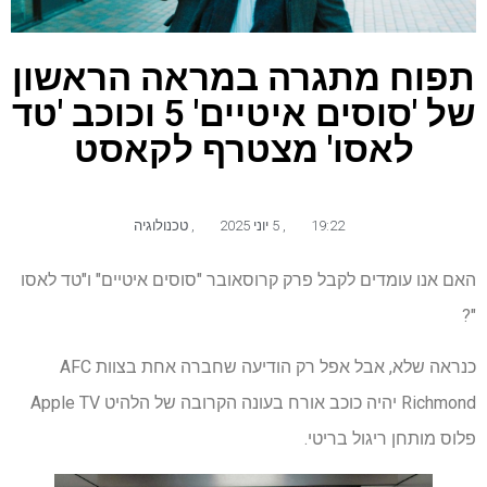
תפוח מתגרה במראה הראשון
של 'סוסים איטיים' 5 וכוכב 'טד
לאסו' מצטרף לקאסט
19:22
,
5 יוני 2025
,
טכנולוגיה
האם אנו עומדים לקבל פרק קרוסאובר "סוסים איטיים" ו"טד לאסו
"?
כנראה שלא, אבל אפל רק הודיעה שחברה אחת בצוות AFC
Richmond יהיה כוכב אורח בעונה הקרובה של הלהיט Apple TV
פלוס מותחן ריגול בריטי.