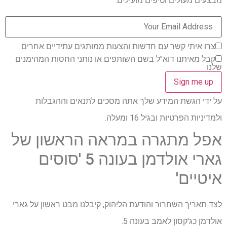
מבצעים מעולים וטיפים מועילים.
צרו איתי קשר עם חדשות והצעות ממותגים עתידיים אחרים
קבל מאיתנו דוא"ל בשם השותפים או נותני החסות המהימנים
שלנו
על ידי הגשת המידע שלך אתה מסכים לתנאים וההגבלות
ולמדיניות הפרטיות ובגיל 16 ומעלה.
אפל מתגרה במראה הראשון של
גארי אולדמן בעונה 5 'סוסים
איטיים'
לצד תאריך השחרור והודעת הליהוק, קיבלנו מבט ראשון על גארי
אולדמן כג'קסון לאמב בעונה 5.