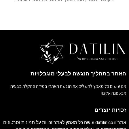
האתר בתהליך הנגשה לבעלי מוגבלויות
אנו עושים כל מאמץ להשלים את הנגשת האתר! במידה ונתקלת בבעיה
אנא פנה אלינו!
זכויות יוצרים
אתר
datilin.co.il
עושה כל מאמץ לאתר זכויות על תמונות וסרטונים