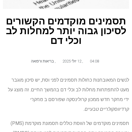
תסמינים מוקדמים הקשורים
לסיכון גבוה יותר למחלות לב
וכלי דם
04:08
,
12 יולי 2025
,
בריאות ורפואה
לנשים המאובחנות כחולות תסמינים לפני וסת, יש סיכון מוגבר
מעט להתפתחות מחלות לב וכלי דם בהמשך החיים. זה מוצג על
ידי מחקר חדש ממכון קרולינסקה שפורסם ב
מחקרי
קרדיווסקולריים טבעיים.
תסמינים מוקדמים של הווסת כוללים תסמונת מוקדמת (PMS)