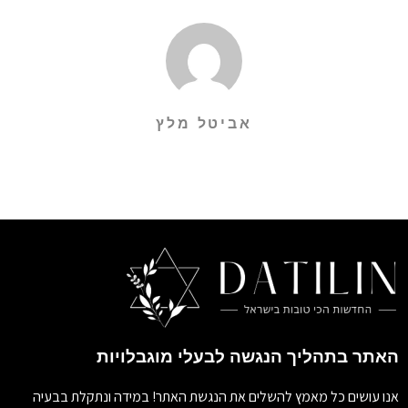
אביטל מלץ
האתר בתהליך הנגשה לבעלי מוגבלויות
אנו עושים כל מאמץ להשלים את הנגשת האתר! במידה ונתקלת בבעיה