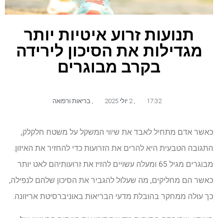
תנועות זרוע איטיות יותר
מגדילות את הסיכון לירידה
בקרב מבוגרים
17:32
,
2 יולי 2025
,
בריאות ורפואה
כאשר אדם מתחיל לאבד את שיווי המשקל על משטח חלקלק,
התגובה הטבעית היא להרים את הזרועות כדי להחזיר את האיזון.
מבוגרים מגיל 65 ומעלה עשויים להזיז את זרועותיהם לאט יותר
כאשר הם מחליקים, מה שעלול להגביר את הסיכון שלהם לנפילה,
כך עולה ממחקר בהובלת מדעי הבריאות באוניברסיטת אריזונה.