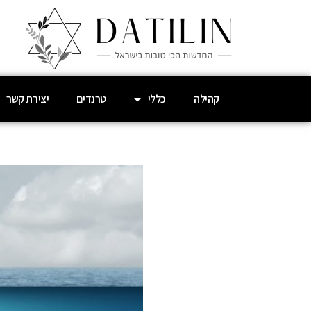
קהילה
כללי
טרנדים
יצירת קשר