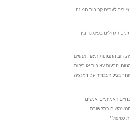
יירים לעתים קרובות תמונה
ים הגדולים בפינלנד בין
. רוב התמונות תיארו אנשים
טות, הבעות עצובות או ריקות
ותר בגיל העבודה עם דמנציה
חיים האמיתיים, אנשים
ד המשמשים בתקשורת
 לטיפול."