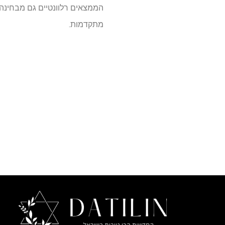
הממצאים רלוונטיים גם מבחינה 
מתקדמות.