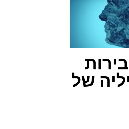
ירות
ליה של