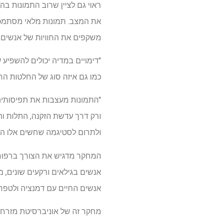
ראוי גם לציין שרוב התמונות בה
את המצב. תמונות מלאי מסתמכות 
משקפים את החוויות של אנשים ע
"דימויים במדיה יכולים להשפיע
כמו גם איזה סוג של החלטות הח
"התמונות מעצבות את תפיסותיה
ורק דרך עדשת הזקנה, התלות והא
ולתרום לסטיגמה שחשים אלו החי
המחקר מדגיש את הצורך ברפורמה 
אנשים בגילאים ורקעים שונים, 
אנשים החיים עם דמנציה ולטפח 
מחקר זה של אוניברסיטת מזרח פ