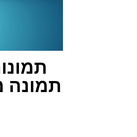
תמונו
תמונה מ