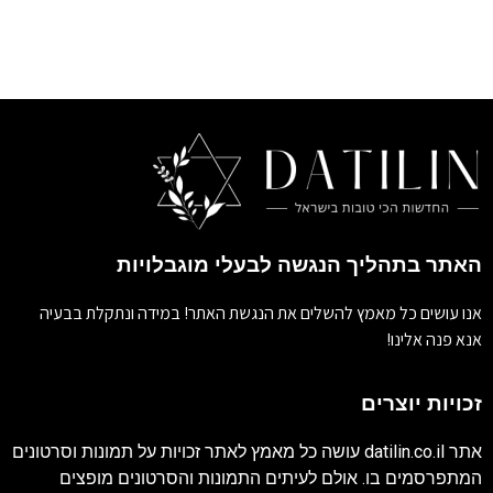
האתר בתהליך הנגשה לבעלי מוגבלויות
אנו עושים כל מאמץ להשלים את הנגשת האתר! במידה ונתקלת בבעיה
אנא פנה אלינו!
זכויות יוצרים
אתר
datilin.co.il
עושה כל מאמץ לאתר זכויות על תמונות וסרטונים
המתפרסמים בו. אולם לעיתים התמונות והסרטונים מופצים