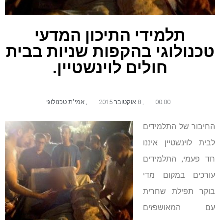
תלמידי התיכון המדעי
טכנולוגי בהקפות שניות בבית
חולים לוינשטיין.
00:00
,
8 אוקטובר 2015
,
אמי"ת טכנולוגי
החיבור של התלמידים
לבית לוינשטיין איננו
חד פעמי, התלמידים
עורכים במקום מדי
בוקר תפילת שחרית
עם המאושפזים