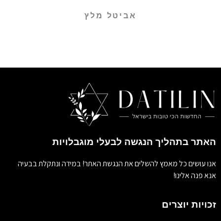
אביטל מלץ
האתר בתהליך הנגשה לבעלי מוגבלויות
אנו עושים כל מאמץ להשלים את הנגשת האתר! במידה ונתקלת בבעיה
אנא פנה אלינו!
זכויות יוצרים