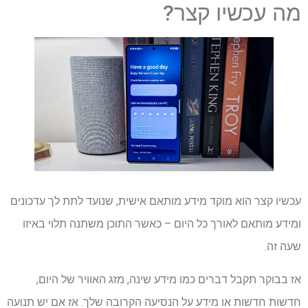
מה עכשיו קצר?
עכשיו קצר הוא מוקד מידע מותאם אישית, שנועד לתת לך עדכונים
ומידע מותאם לאורך כל היום – כאשר התוכן משתנה תלוי באיזו
שעה זה.
אז בבוקר תקבל דברים כמו מידע שינה, מזג האוויר של היום,
חדשות חדשות או מידע על הנסיעה הקרובה שלך. אז אם יש תנועה