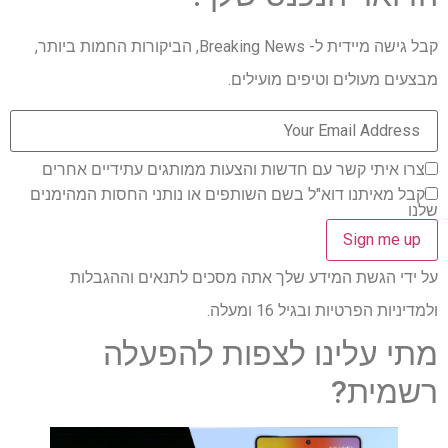
קבל גישה מיידית ל- Breaking News, הביקורות החמות ביותר,
מבצעים מעולים וטיפים מועילים.
צרו איתי קשר עם חדשות והצעות ממותגים עתידיים אחרים
קבל מאיתנו דוא"ל בשם השותפים או נותני החסות המהימנים
שלנו
על ידי הגשת המידע שלך אתה מסכים לתנאים וההגבלות
ולמדיניות הפרטיות ובגיל 16 ומעלה.
מתי עלינו לצפות להפעלה
רשמית?