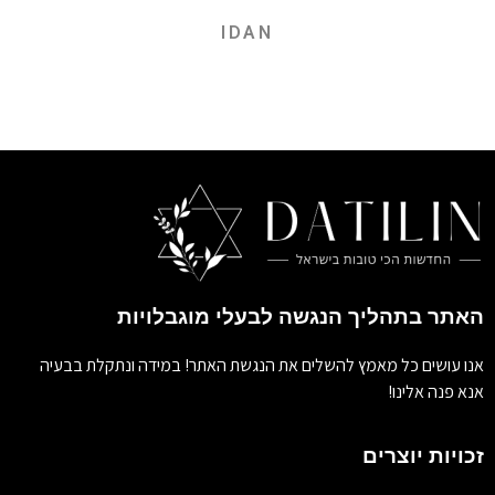
IDAN
האתר בתהליך הנגשה לבעלי מוגבלויות
אנו עושים כל מאמץ להשלים את הנגשת האתר! במידה ונתקלת בבעיה
אנא פנה אלינו!
זכויות יוצרים