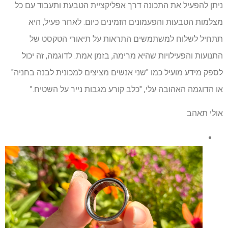
ניתן להפעיל את התכונה דרך אפליקציית הטבעת ותעבוד עם כל
מצלמות הטבעות והפעמונים הזמינים כיום. לאחר פעיל, היא
תתחיל לשלוח למשתמשים התראות על תיאורי הטקסט של
התנועות והפעילויות שהיא מרימה, בזמן אמת. לדוגמה, זה יכול
לספק מידע מועיל כמו "שני אנשים מציצים למכונית לבנה בחניה"
או הדוגמה האהובה עלי, "כלב קורע מגבות נייר על השטיח."
אולי תאהב