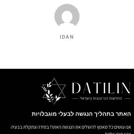
IDAN
האתר בתהליך הנגשה לבעלי מוגבלויות
אנו עושים כל מאמץ להשלים את הנגשת האתר! במידה ונתקלת בבעיה