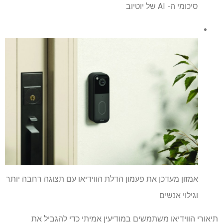
סיכומי ה- AI של יוטיוב
אמזון מעדכן את פעמון הדלת הווידיאו עם תצוגה רחבה יותר
וגילוי אנשים
תיאורי הווידיאו משתמשים במודיעין אמיתי כדי להגביל את