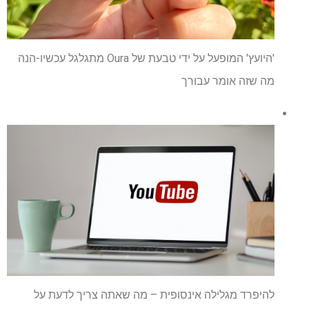
'היועץ' המופעל על ידי טבעת של Oura מתגלגל עכשיו-הנה
מה שזה אומר עבורך
להיפרד מגלילה אינסופית – מה שאתה צריך לדעת על