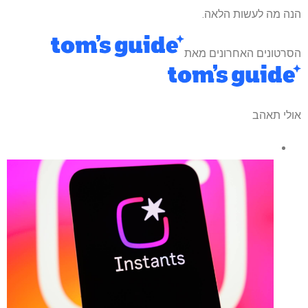
הנה מה לעשות הלאה.
הסרטונים האחרונים מאת
אולי תאהב