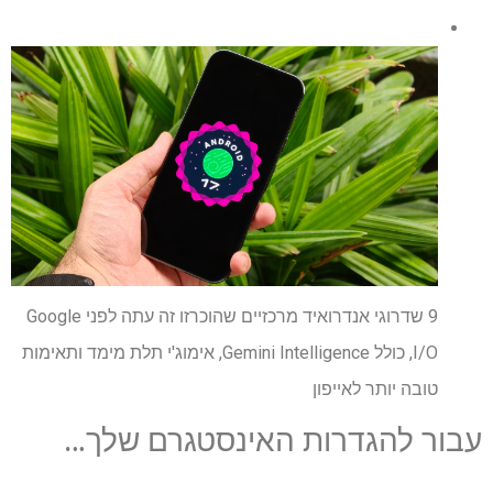
9 שדרוגי אנדרואיד מרכזיים שהוכרזו זה עתה לפני Google
I/O, כולל Gemini Intelligence, אימוג'י תלת מימד ותאימות
טובה יותר לאייפון
עבור להגדרות האינסטגרם שלך…