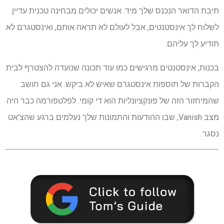
תיבת הדואר הנכנס שלך מיד. אנשים יכולים מבחינה טכנית עדיין
לשלוח לך אינסטנטים, אבל לעולם לא תראה אותם, ואינסטגרם לא
תודיע לך עליהם.
בכנות, אינסטנטים מרגישים כמו עוד תכונה שנועדה להצטרף לבית
הקברות של תוספות אינסטגרם שאיש לא ביקש. אני גם חושב
שהמיחזור הזה של פונקציונליות הוא די קומי. לפלטפורמה כבר היה
מצב Vanish, שבו ההודעות והתמונות שלך נעלמים ברגע שהצ'אט
נסגר.