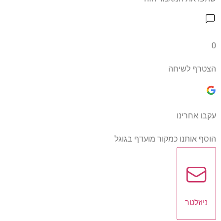
0
הצטרף לשיחה
עקבו אחרינו
הוסף אותנו כמקור מועדף בגוגל
ניוזלטר