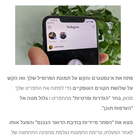
פתח את אינסטגרם והקש על תמונת הפרופיל שלך ואז הקש
על שלושת הקווים האופקיים
כדי לפתוח את התפריט שלך.
מכאן,
בחר "הגדרות ופרטיות"
מהתפריט ו
גלול מטה אל
"העדפות תוכן".
מצא את "הסתר מיידיות בתיבת הדואר הנכנס" והפעל אותו
.
לאחר הפעלתו, ערימת התמונות נעלמת מהפינה התחתונה של