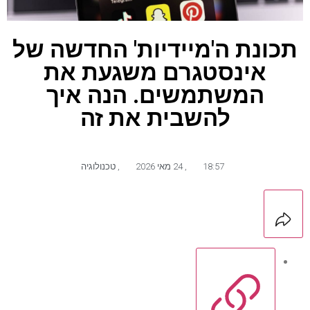
תכונת ה'מיידיות' החדשה של
אינסטגרם משגעת את
המשתמשים. הנה איך
להשבית את זה
18:57
,
24 מאי 2026
,
טכנולוגיה