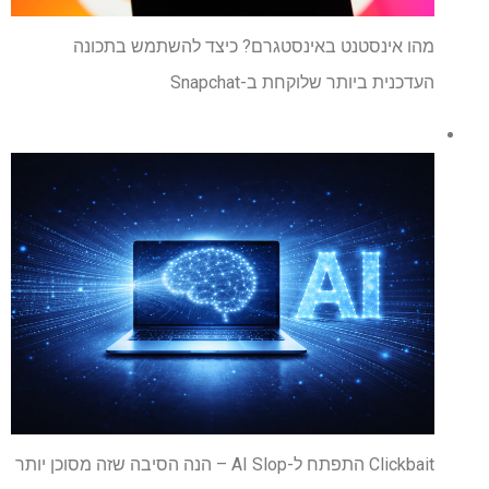
מהו אינסטנט באינסטגרם? כיצד להשתמש בתכונה
העדכנית ביותר שלוקחת ב-Snapchat
Clickbait התפתח ל-AI Slop – הנה הסיבה שזה מסוכן יותר