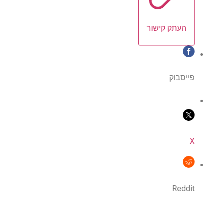
העתק קישור
פייסבוק
X
Reddit