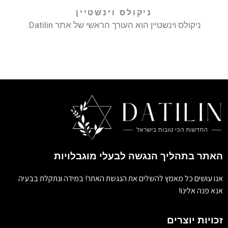
ניקולס וינשטיין
ניקולס וינשטיין הוא העורך הראשי של אתר Datilin.
האתר בתהליך הנגשה לבעלי מוגבלויות
אנו עושים כל מאמץ להשלים את הנגשת האתר! במידה ונתקלת בבעיה
אנא פנה אלינו!
זכויות יוצרים