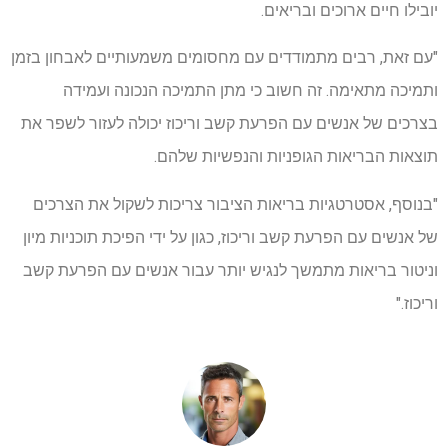
יובילו חיים ארוכים ובריאים.
"עם זאת, רבים מתמודדים עם מחסומים משמעותיים לאבחון בזמן
ותמיכה מתאימה. זה חשוב כי מתן התמיכה הנכונה ועמידה
בצרכים של אנשים עם הפרעת קשב וריכוז יכולה לעזור לשפר את
תוצאות הבריאות הגופניות והנפשיות שלהם.
"בנוסף, אסטרטגיות בריאות הציבור צריכות לשקול את הצרכים
של אנשים עם הפרעת קשב וריכוז, כגון על ידי הפיכת תוכניות מיון
וניטור בריאות מתמשך לנגיש יותר עבור אנשים עם הפרעת קשב
וריכוז."