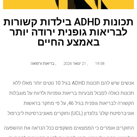
תכונות ADHD בילדות קשורות
לבריאות גופנית ירודה יותר
באמצע החיים
19:58
,
21 ינואר 2026
,
בריאות ורפואה
אנשים שיש להם תכונות ADHD בגיל 10 נוטים יותר מאלו ללא
תכונות כאלה לסבול מבעיות בריאות גופניות ולדווח על מוגבלות
הקשורה לבריאות גופנית בגיל 46, על פי מחקר בראשות
אוניברסיטת קולג' בלונדון (UCL) וחוקרים מאוניברסיטת ליברפול.
החוקרים אומרים כי הממצאים משקפים ככל הנראה את ההשפעה