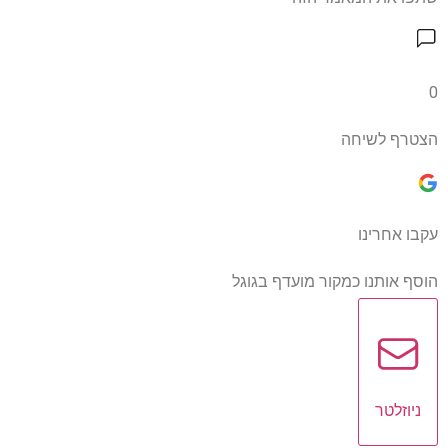
0
הצטרף לשיחה
עקבו אחרינו
הוסף אותנו כמקור מועדף בגוגל
ניוזלטר