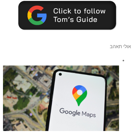
אולי תאהב