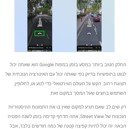
החלק הטוב ביותר במסע בזמן במפות Google הוא שאתה יכול
לנווט בחופשיות בדיוק כפי שאתה יכול עם האיטרציה הנוכחית של
תצוגת רחוב. הקש על העולם הווירטואלי כדי לנוע או, לחלופין,
השתמש בחצים שעל המסך במקום זאת.
רק שים לב שאם תגיע למקום שאין בו את התמונות ההיסטוריות
הנכונות של Street View, אתה תדחף קדימה בזמן לשנה הפנויה
הבאה. זה יכול להיות קפיצה קטנה של כמה חודשים בלבד, אבל