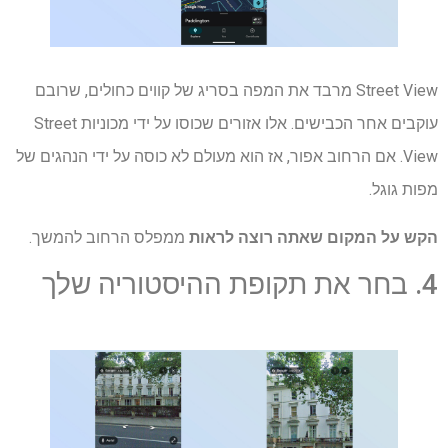
Street View מרבד את המפה בסריג של קווים כחולים, שרובם
עוקבים אחר הכבישים. אלו אזורים שכוסו על ידי מכוניות Street
View. אם הרחוב אפור, אז הוא מעולם לא כוסה על ידי הנהגים של
מפות גוגל.
הקש על המקום שאתה רוצה לראות
ממפלס הרחוב להמשך.
4. בחר את תקופת ההיסטוריה שלך