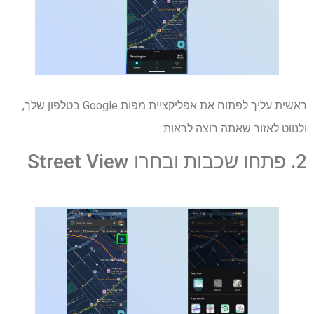
ראשית עליך לפתוח את אפליקציית מפות Google בטלפון שלך,
ולנווט לאזור שאתה רוצה לראות
2. פתחו שכבות ובחרו Street View