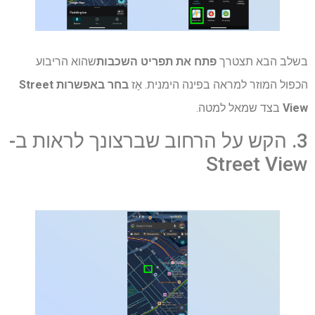
בשלב הבא תצטרך
פתח את תפריט השכבות
שהוא הריבוע
הכפול המוזר למראה בפינה הימנית. אָז
בחר באפשרות Street
View
בצד שמאל למטה.
3. הקש על הרחוב שברצונך לראות ב-
Street View