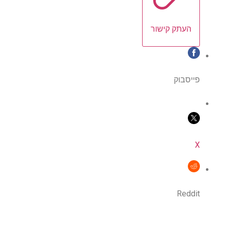
העתק קישור
פייסבוק
X
Reddit