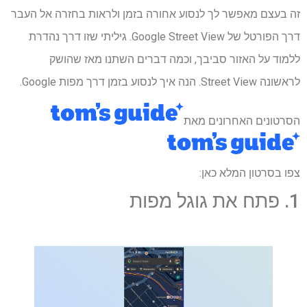
זה בעצם מאפשר לך לנסוע אחורה בזמן ולראות בחזרה אל העבר
דרך הפורטל של Google Street View. גיליתי שזו דרך נהדרת
ללמוד על האזור סביבך, וכמה דברים השתנו מאז שהושק
לראשונה Street View. הנה איך לנסוע בזמן דרך מפות Google.
הסרטונים האחרונים מאת
צפו בסרטון המלא כאן:
1. פתח את גוגל מפות