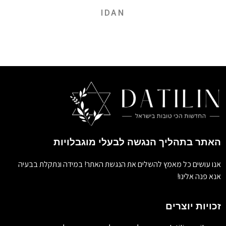
IDAN
האתר בתהליך הנגשה לבעלי מוגבלויות
אנו עושים כל מאמץ להשלים את הנגשת האתר! במידה ונתקלת בבעיה
אנא פנה אלינו!
זכויות יוצרים