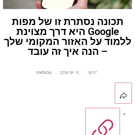
תכונה נסתרת זו של מפות
Google היא דרך מצוינת
ללמוד על האזור המקומי שלך
– הנה איך זה עובד
18:57
,
15 יוני 2026
,
טכנולוגיה