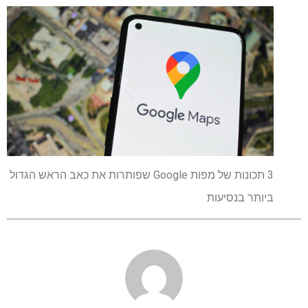
3 תכונות של מפות Google שפותרות את כאב הראש הגדול
ביותר בנסיעות