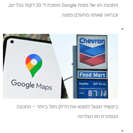
התכונה הזו של מפות Google חוסכת לי 20 דקות בכל יום,
וכנראה שאתה מתעלם ממנה
ביקשתי מגוגל למצוא את הדלק הזול ביותר – התכונה
הנסתרת הזו הצליחה