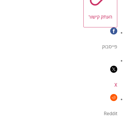
העתק קישור
פייסבוק
X
Reddit