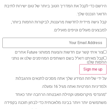
הירשם כדי לקבל את המדריך הטוב ביותר של טום ישירות לתיבת
הדואר הנכנס שלך.
קבל גישה מיידית לחדשות מרעננות, לביקורות החמות ביותר,
למבצעים מעולים וטיפים מועילים.
צור איתי קשר עם חדשות והצעות ממותגי Future אחרים
קבל מאיתנו דוא"ל בשם השותפים המהימנים שלנו או נותני
החסות שלנו
על ידי שליחת המידע שלך אתה מסכים לתנאים וההגבלות
ולמדיניות הפרטיות ואתה מגיל 16 ומעלה.
"מהנדסי מיקרוסופט וקהילת האבטחה הרחבה יותר כאחד
משתמשים יותר ויותר בבינה מלאכותית כדי לבחון תוכנה בקפידה