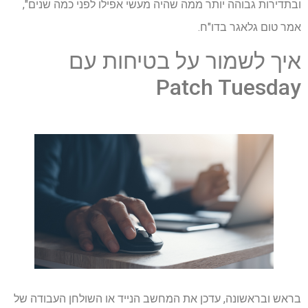
ובתדירות גבוהה יותר ממה שהיה מעשי אפילו לפני כמה שנים",
אמר טום גלאגר בדו"ח.
איך לשמור על בטיחות עם
Patch Tuesday
בראש ובראשונה, עדכן את המחשב הנייד או השולחן העבודה של