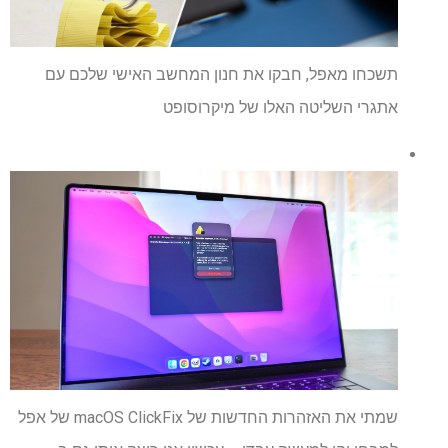
תשכחו מאפל, חבקו את חנון המחשב האישי שלכם עם
אתגרי השליטה האלו של מיקרוסופט
שמתי את האזהרות החדשות של macOS ClickFix של אפל