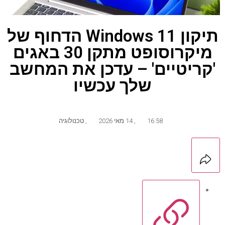
תיקון Windows 11 הדחוף של
מיקרוסופט מתקן 30 באגים
'קריטיים' – עדכן את המחשב
שלך עכשיו
16:58
,
14 מאי 2026
,
טכנולוגיה