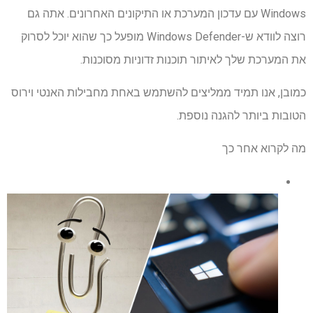
Windows עם עדכון המערכת או התיקונים האחרונים. אתה גם
רוצה לוודא ש-Windows Defender מופעל כך שהוא יוכל לסרוק
את המערכת שלך לאיתור תוכנות זדוניות מסוכנות.
כמובן, אנו תמיד ממליצים להשתמש באחת מחבילות האנטי וירוס
הטובות ביותר להגנה נוספת.
מה לקרוא אחר כך