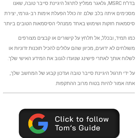
בדו"ח MSRC, גלאגר ממליץ לתרגל היגיינת סייבר טובה, שאנו
מסכימים איתה בלב שלם. זה כולל הפעלת אימות רב-גורמי, יצירת
סיסמאות חזקות ושימוש באחד ממנהלי הסיסמאות הטובים ביותר
כמו תמיד, ובכלל, אל תלחץ על קישורים או קבצים מצורפים
משולחים לא ידועים, מכיוון שהם עלולים להכיל תוכנות זדוניות או
לשלוח אותך לאתרי פישינג שנועדו לגנוב את המידע האישי שלך.
על ידי תרגול היגיינת סייבר טובה ועדכון קבוע של המחשב שלך,
אתה אמור להיות בטוח מרוב ההתקפות.