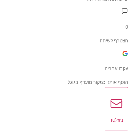
0
הצטרף לשיחה
עקבו אחרינו
הוסף אותנו כמקור מועדף בגוגל
ניוזלטר