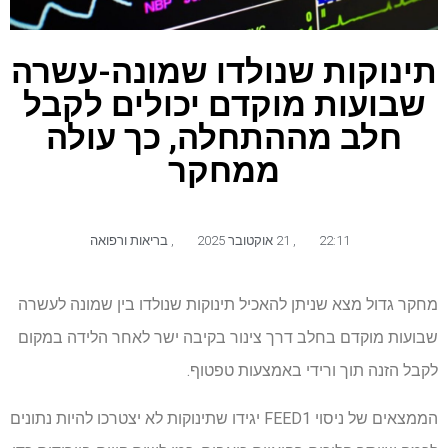
תינוקות שנולדו שמונה-עשרה
שבועות מוקדם יכולים לקבל
חלב מההתחלה, כך עולה
ממחקר
22:11
,
21 אוקטובר 2025
,
בריאות ורפואה
מחקר גדול מצא שניתן להאכיל תינוקות שנולדו בין שמונה לעשרה
שבועות מוקדם בחלב דרך צינור בקיבה ישר לאחר הלידה במקום
לקבל הזנה תוך ורידי באמצעות טפטוף.
הממצאים של ניסוי FEED1 יגידו שתינוקות לא יצטרכו להיות נתונים