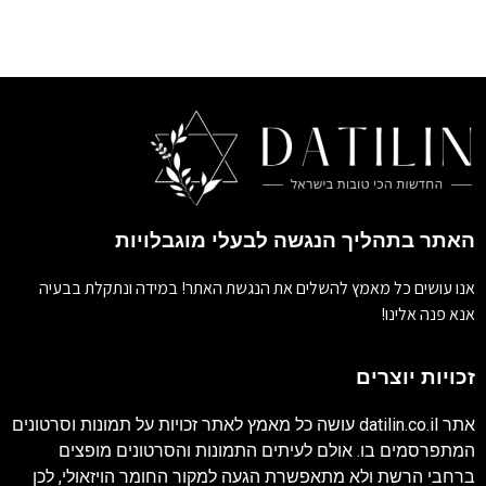
האתר בתהליך הנגשה לבעלי מוגבלויות
אנו עושים כל מאמץ להשלים את הנגשת האתר! במידה ונתקלת בבעיה
אנא פנה אלינו!
זכויות יוצרים
אתר
datilin.co.il
עושה כל מאמץ לאתר זכויות על תמונות וסרטונים
המתפרסמים בו. אולם לעיתים התמונות והסרטונים מופצים
ברחבי הרשת ולא מתאפשרת הגעה למקור החומר הויזאולי, לכן