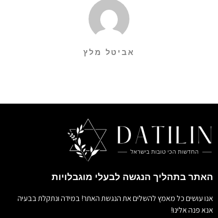
אביטל מלץ
תר בתהליך הנגשה לבעלי מוגבלויות
 עושים כל מאמץ להשלים את הנגשת האתר! במידה ונתקלת בבעיה
פנה אלינו!