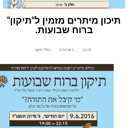
יכון מיתרים מזמין ל"תיקון"
ברוח שבועות.
00:00
,
3 יוני 2016
,
כללי חינוך