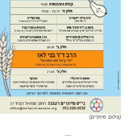
(צילום: מיתרים)