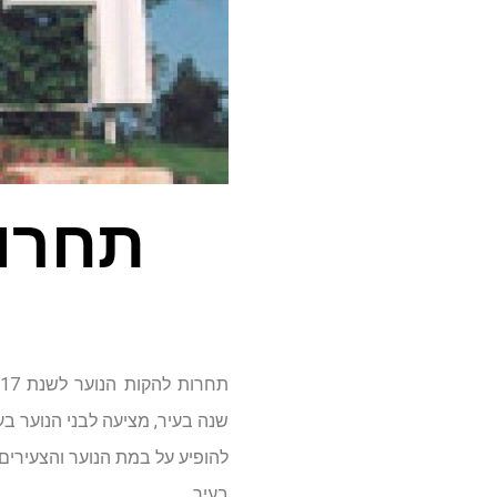
תחרות 
שנה בעיר, מציעה לבני הנוער ב
להופיע על במת הנוער והצעירים
בעיר.