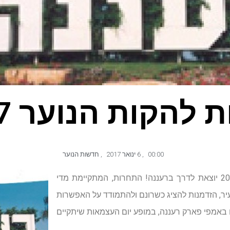
להקות הנוער 2017!
00:00
,
6 ינואר 2017
,
חדשות הנוער
תחרות להקות הנוער לשנת 2017 יוצאת לדרך ברעננה! התחרות, המתקיימת מדי
עיר, הזדמנות להציג כשרונם ולהתמודד על האפשרות
 באמפי פארק רעננה, במופע יום העצמאות שיתקיים