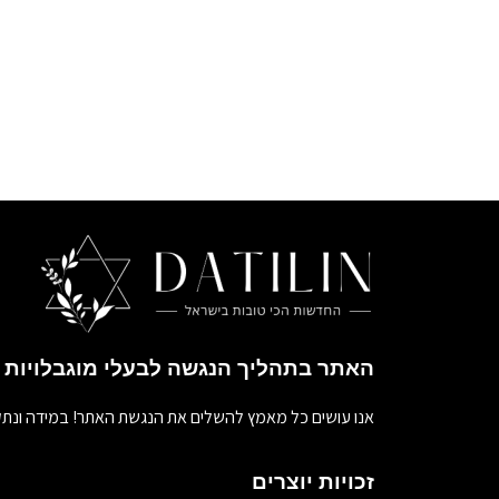
האתר בתהליך הנגשה לבעלי מוגבלויות
אנו עושים כל מאמץ להשלים את הנגשת האתר! במידה ונתק
זכויות יוצרים