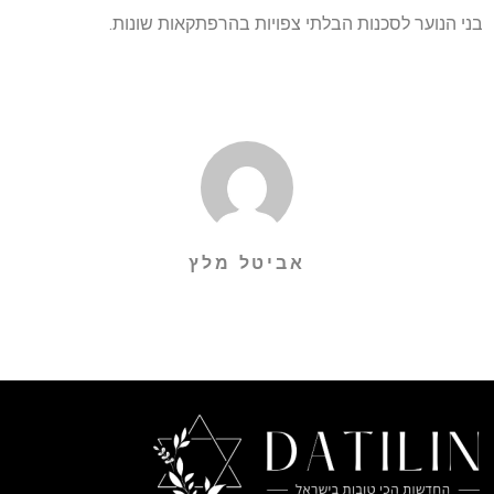
בני הנוער לסכנות הבלתי צפויות בהרפתקאות שונות.
אביטל מלץ