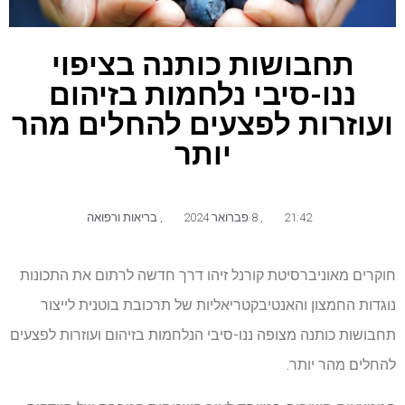
תחבושות כותנה בציפוי
ננו-סיבי נלחמות בזיהום
ועוזרות לפצעים להחלים מהר
יותר
21:42
,
8 פברואר 2024
,
בריאות ורפואה
חוקרים מאוניברסיטת קורנל זיהו דרך חדשה לרתום את התכונות
נוגדות החמצון והאנטיבקטריאליות של תרכובת בוטנית לייצור
תחבושות כותנה מצופה ננו-סיבי הנלחמות בזיהום ועוזרות לפצעים
להחלים מהר יותר.