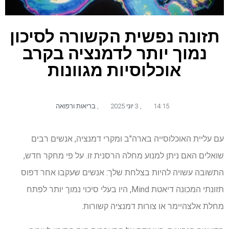
תזונה נפשית הקשורה לסיכון
נמוך יותר לדמנציה בקרב
אוכלוסיות מגוונות
14:15
,
3 יוני 2025
,
בריאות ורפואה
עם עליית האוכלוסייה בארה"ב ומקרי דמנציה, אנשים רבים
שואלים האם ניתן למנוע מחלה הרסנית זו. על פי מחקר חדש,
התשובה עשויה להיות בצלחת שלך: אנשים שעקבו אחר דפוס
תזונתי המכונה דיאטת Mind, היו בעלי סיכוי נמוך יותר לפתח
מחלת אלצהיימר או צורות דמנציה קשורות.