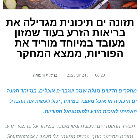
תזונה ים תיכונית מגדילה את
בריאות הזרע בעוד שמזון
מעובד במיוחד מוריד את
הפוריות, ממצא המחקר
06:20
,
24 יוני 2025
,
בריאות ורפואה
מחקרים חדשים מגלה שמה שגברים אוכלים, במיוחד תזונה
ים תיכונית או אוכל מעובד במיוחד, יכול לעשות את ההבדל
האמיתי לאיכות הזרע ולפוטנציאל הפוריות.
תפקיד התזונה הים תיכונית ומזון מעובד במיוחד על פרמטרי זרע:
נתונים ממחקר חתך. קרדיט תמונה: מלי מעצב / Shutterstock