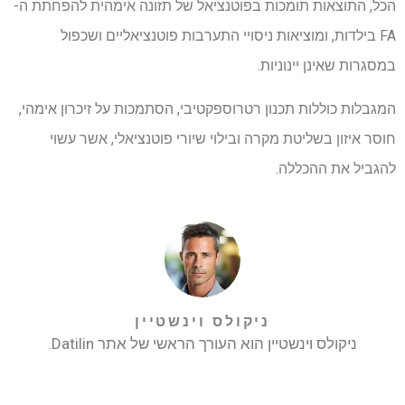
הכל, התוצאות תומכות בפוטנציאל של תזונה אימהית להפחתת ה-
FA בילדות, ומוציאות ניסויי התערבות פוטנציאליים ושכפול
במסגרות שאינן יינוניות.
המגבלות כוללות תכנון רטרוספקטיבי, הסתמכות על זיכרון אימהי,
חוסר איזון בשליטת מקרה ובילוי שיורי פוטנציאלי, אשר עשוי
להגביל את ההכללה.
ניקולס וינשטיין
ניקולס וינשטיין הוא העורך הראשי של אתר Datilin.