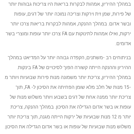
במהלך ההיריון, אמהות לבקרות בריאות היו צריכות גבוהות יותר
של פירות, שמן זית וירקות וצריכה נמוכה יותר של דגים, עופות
ובשר אדום. במהלך ההנקה, אמהות לבקרות בריאות צרכו יותר
ירקות, ואילו אמהות לתינוקות עם FA צרכו יותר עופות ומוצרי בשר
אדומים.
בניתוחים רב -משתנים, הקפדה גבוהה יותר על המדיאט במהלך
ההיריון וההנקה הייתה קשורה הפוך לסיכויים של FA בינקות.
במהלך ההיריון, צריכת יותר משמונה מנות פירות שבועיות ויותר מ
-15 מנות של חלב מלא שומן הפחיתה את הסיכון ל- FA, תוך
צריכת יותר ממנה אחת של דגים בשבוע ויותר משלוש מנות של
עופות או בשר אדום הגדילה את הסיכון. במהלך ההנקה, צריכת
יותר מ 12 מנות שבועיות של ירקות הייתה מגנה, תוך צריכת יותר
משלוש מנות שבועיות של עופות או בשר אדום הגדילה את הסיכון.