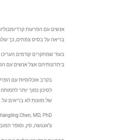
אנשים עם הפרעות קרדיומבוליות-
בריאה על בסיס צמחים, כך עולה 
בעוד שמחקרים קודמים העריכו 
ביתרונותיהם אצל אנשים עם הפר
בקרב אוכלוסיות עם הפרע
לסיכון נמוך יותר לתמותה
של מזונות לא בריאים על 
צ'אנגשה, סין, וסופר המו