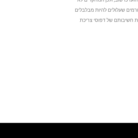
ורמים שעלולים להיות מבלבלים
 את חשיבותם של דפוסי צריכת