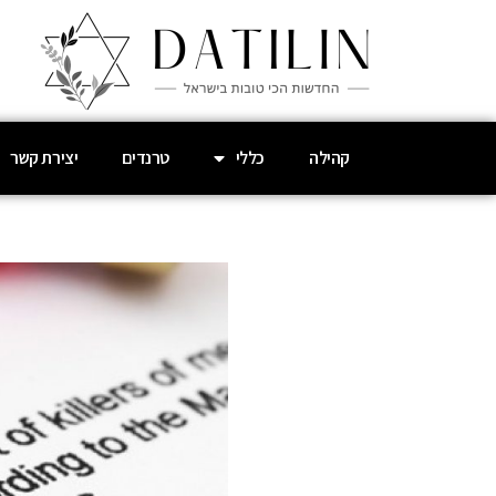
קהילה
כללי
טרנדים
יצירת קשר