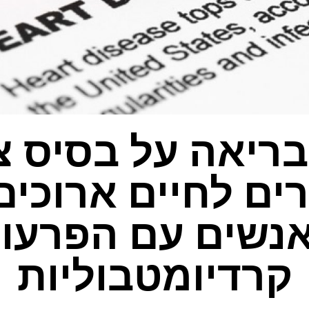
בריאה על בסיס 
ים לחיים ארוכים 
נשים עם הפרעו
קרדיומטבוליות