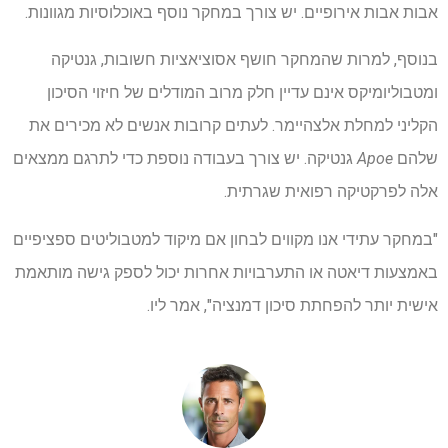
אבות אבות אירופיים. יש צורך במחקר נוסף באוכלוסיות מגוונות.
בנוסף, למרות שהמחקר חושף אסוציאציות חשובות, גנטיקה
ומטבוליומיקס אינם עדיין חלק מרוב המודלים של חיזוי הסיכון
הקליני למחלת אלצהיימר. לעתים קרובות אנשים לא מכירים את
שלהם
Apoe
גנטיקה. יש צורך בעבודה נוספת כדי לתרגם ממצאים
אלה לפרקטיקה רפואית שגרתית.
"במחקר עתידי אנו מקווים לבחון אם מיקוד למטבוליטים ספציפיים
באמצעות דיאטה או התערבויות אחרות יכול לספק גישה מותאמת
אישית יותר להפחתת סיכון דמנציה", אמר ליו.