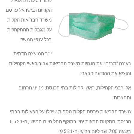
לאור דעיכת תחלואת
הקורונה בישראל פרסם
משרד הבריאות הקלות
על מגבלות ההתקהלות
בכל ענפי המשק.
יו"ר המועצה הדתית
רעננה "תרגם" את הנחיות משרד הבריאות עבור ראשי הקהילות
והוציא את ההודעה הבאה:
אל: רבני הקהילות, ראשי קהילות בתי הכנסת, מנייני הרחוב
והחצרות.
משרד הבריאות פרסם הקלות נוספות שיקלו על הפעילות בבתי
הכנסת. התקנות הבאות יהיו בתוקף החל מיום חמישי, ה-6.5.21
בשעה 7:00 ועד ליום רביעי, ה-19.5.21