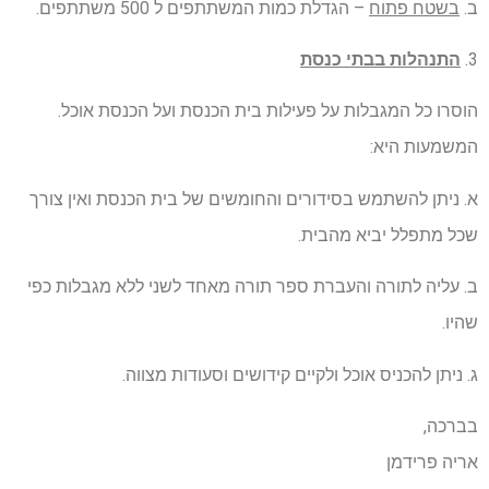
ב.
בשטח פתוח
– הגדלת כמות המשתתפים ל 500 משתתפים.
3.
התנהלות בבתי כנסת
הוסרו כל המגבלות על פעילות בית הכנסת ועל הכנסת אוכל.
המשמעות היא:
א. ניתן להשתמש בסידורים והחומשים של בית הכנסת ואין צורך
שכל מתפלל יביא מהבית.
ב. עליה לתורה והעברת ספר תורה מאחד לשני ללא מגבלות כפי
שהיו.
ג. ניתן להכניס אוכל ולקיים קידושים וסעודות מצווה.
בברכה,
אריה פרידמן