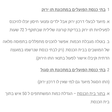
1.
בתי כנסת הפועלים במתכונת תו ירוק
א. מיועד לבעלי דרכון ירוק אבל ילדים ומנועי חיסון יוכלו להיכנס
לפעילויות תו ירוק בבדיקת קורונה שלילית שבתוקף ל 72 שעות.
ב. בוטלה מגבלת הכמות. אפשר להכניס מתפללים בתפוסה מלאה
של המושבים בבית הכנסת. (רק לבתי כנסת שנרשמו במועצה
הדתית וקיבלו אישור לפעול בתנאי התו הירוק).
2.
בתי כנסת הפועלים במתכונת תו סגול
(התו הסגול מיועד גם למי שאין לו דרכון ירוק)
א.
בתוך בית הכנסת
– הגדלת כמות המשתתפים ל 50 איש בתוך
בית הכנסת.