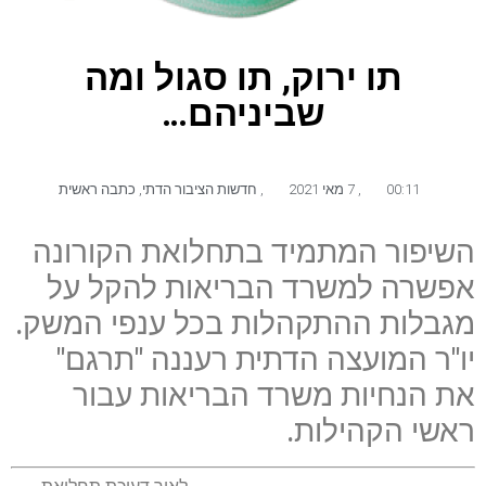
תו ירוק, תו סגול ומה
שביניהם…
00:11
,
7 מאי 2021
,
חדשות הציבור הדתי
,
כתבה ראשית
השיפור המתמיד בתחלואת הקורונה
אפשרה למשרד הבריאות להקל על
מגבלות ההתקהלות בכל ענפי המשק.
יו"ר המועצה הדתית רעננה "תרגם"
את הנחיות משרד הבריאות עבור
ראשי הקהילות.