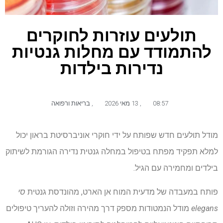
תולעים עוזרות לחוקרים
להתמודד עם מחלות גנטיות
נדירות בילדות
08:57
,
13 מאי 2026
,
בריאות ורפואה
מודל תולעים חדש שפותח על ידי חוקרי אוניברסיטת בראון יכול
למלא תפקיד מפתח בטיפול במחלה גנטית נדירה הגורמת לשיתוק
בילדים ומחמירה עם הגיל.
פותח במעבדה של מדעית המוח אן הארט, מהונדסת גנטית
סי
elegans
מודל הנמטודות מספק דרך מהירה וזולה להעריך טיפולים