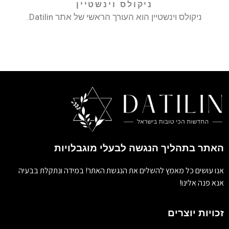
ניקולס וינשטיין
ניקולס וינשטיין הוא העורך הראשי של אתר Datilin.
האתר בתהליך הנגשה לבעלי מוגבלויות
אנו עושים כל מאמץ להשלים את הנגשת האתר! במידה ונתקלת בבעיה
אנא פנה אלינו!
זכויות יוצרים