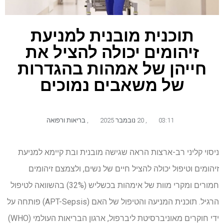
תוכנית מובנית למניעת
זיהומים יכולה להציל את
חייהן של אמהות בהגדרות
של משאבים נמוכים
03:11
,
20 נובמבר 2025
,
בריאות ורפואה
ניסוי קליני רב-ארצות הראה שגישה מובנית ובת קיימא למניעת
זיהומים וטיפול יכולה להציל חיים של נשים, ולצמצם זיהומים
חמורים ומקרי מוות של אימהות בכשליש (32%) בהשוואה לטיפול
הרגיל. תוכנית המניעה והטיפול של האם (APT-Sepsis) פותחה על
ידי חוקרים מאוניברסיטת ליברפול, ארגון הבריאות העולמי (WHO)