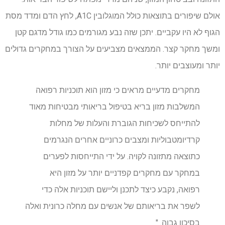
אולם שיפורים בתוצאות כולל המוגלובין A1C, לחץ הדם ומדד מסת
הגוף לא היו עקביים. יתכן שזה נבע מגורמים כמו גודל מדגם קטן
ומשך מחקר קצר. הממצאים מצביעים על הצורך במחקרים גדולים
יותר ומעוצבים יותר.
מחקרים מדעיים מראים כי מזון הוא תוכניות רפואה
המשלבות מזון בריא בטיפול בריאותי מבטיחות מאוד
להתייחס לשכיחות הגוברת והעלות של מחלות
קרדיומטבוליות ומצבים כרוניים אחרים הנגרמים
כתוצאה מתזונה לקויה. על ידי התייחסות לפערים
במחקר עם מחקרים קפדניים יותר על מזון היא
רפואה, נקבע כיצד לתכנן וליישם תוכניות אלה כדי
לשפר את בריאותם של אנשים עם מחלה כרונית ואלה
בסיכון גבוה. "