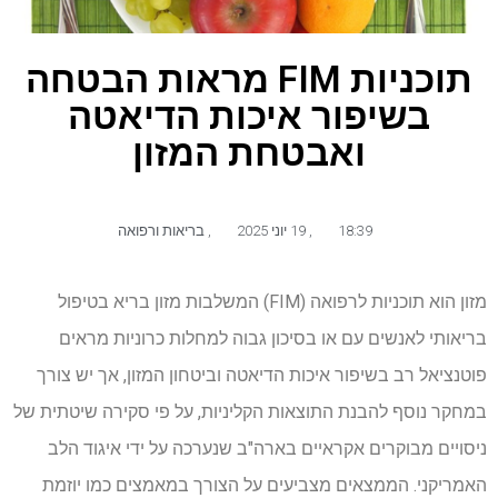
תוכניות FIM מראות הבטחה
בשיפור איכות הדיאטה
ואבטחת המזון
18:39
,
19 יוני 2025
,
בריאות ורפואה
מזון הוא תוכניות לרפואה (FIM) המשלבות מזון בריא בטיפול
בריאותי לאנשים עם או בסיכון גבוה למחלות כרוניות מראים
פוטנציאל רב בשיפור איכות הדיאטה וביטחון המזון, אך יש צורך
במחקר נוסף להבנת התוצאות הקליניות, על פי סקירה שיטתית של
ניסויים מבוקרים אקראיים בארה"ב שנערכה על ידי איגוד הלב
האמריקני. הממצאים מצביעים על הצורך במאמצים כמו יוזמת