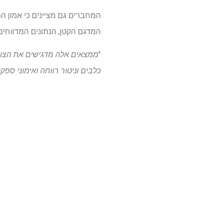
המדגם הקטן, הנתונים המדווחים
"
ממצאים אלה מדגישים את הצורך
כלבים וניטור רווחה ואימוני ספק