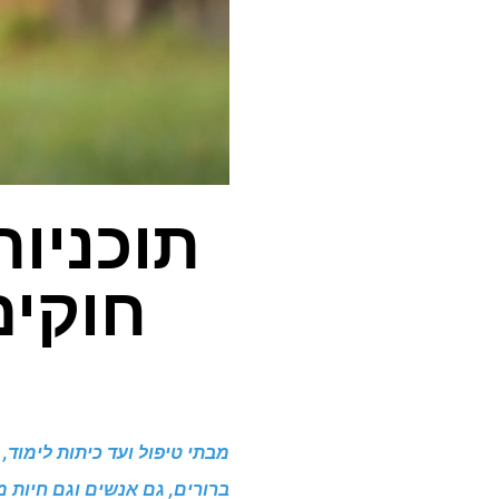
תוכניות
חוקים
מבתי טיפול ועד כיתות לימוד
ברורים, גם אנשים וגם חיות מ