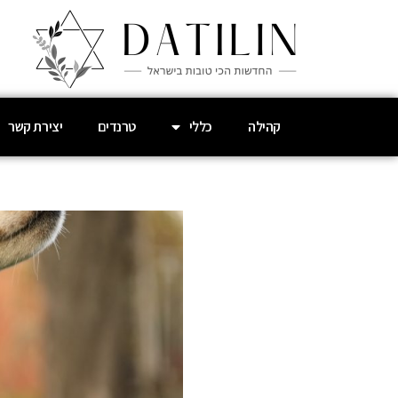
קהילה
כללי
טרנדים
יצירת קשר