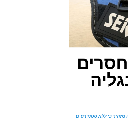
 חסרים
גליה
 מזהיר כי ללא סטנדרטים