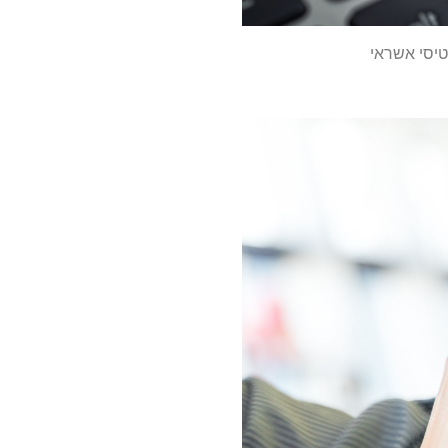
טיסי אשראי