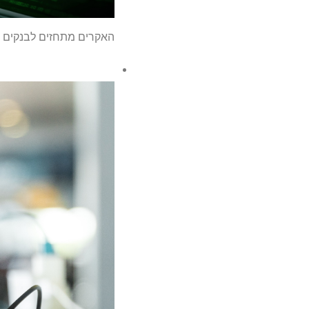
האקרים מתחזים לבנקים ל