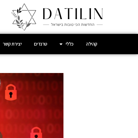
קהילה
כללי
טרנדים
יצירת קשר