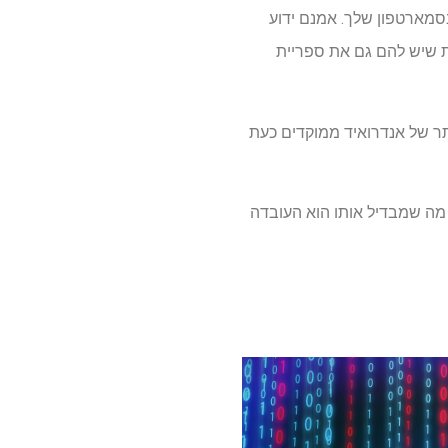
בסמארטפון שלך. אמנם ידוע
ת שיש להם גם את ספריית
ם הטובים ביותר של אנדרואיד ממוקדים כעת
מה שמבדיל אותו הוא העובדה