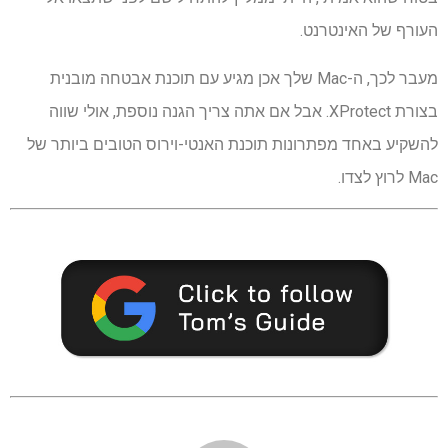
העורף של האינטרנט.
מעבר לכך, ה-Mac שלך אכן מגיע עם תוכנת אבטחה מובנית
בצורת XProtect. אבל אם אתה צריך הגנה נוספת, אולי שווה
להשקיע באחד מפתרונות תוכנת האנטי-וירוס הטובים ביותר של
Mac לרוץ לצדו.