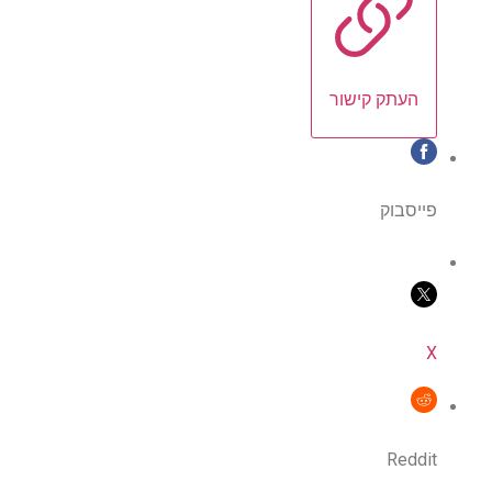
העתק קישור
פייסבוק
X
Reddit