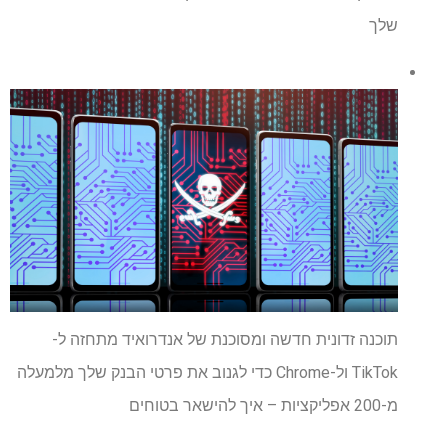
שלך
תוכנה זדונית חדשה ומסוכנת של אנדרואיד מתחזה ל-
TikTok ול-Chrome כדי לגנוב את פרטי הבנק שלך מלמעלה
מ-200 אפליקציות – איך להישאר בטוחים