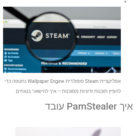
אפליקציית Steam פופולרית Wallpaper Engine נחטפה כדי
להפיץ תוכנות זדוניות מסוכנות – איך להישאר בטוחים
איך PamStealer עובד