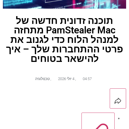
תוכנה זדונית חדשה של
PamStealer Mac מתחזה
למנהל הלוח כדי לגנוב את
פרטי ההתחברות שלך – איך
להישאר בטוחים
04:57
,
4 יולי 2026
,
טכנולוגיה