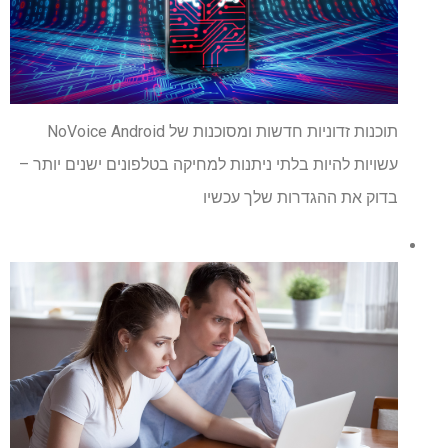
תוכנות זדוניות חדשות ומסוכנות של NoVoice Android
עשויות להיות בלתי ניתנות למחיקה בטלפונים ישנים יותר –
בדוק את ההגדרות שלך עכשיו