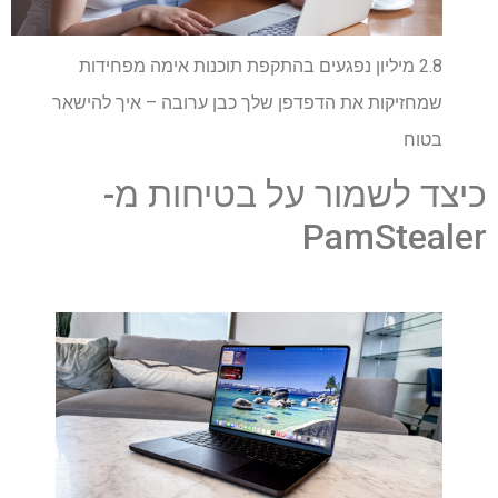
2.8 מיליון נפגעים בהתקפת תוכנות אימה מפחידות
שמחזיקות את הדפדפן שלך כבן ערובה – איך להישאר
בטוח
כיצד לשמור על בטיחות מ-
PamStealer