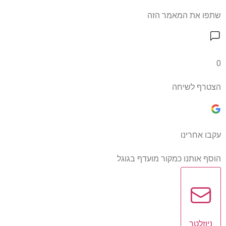
שתפו את המאמר הזה
0
הצטרף לשיחה
עקבו אחרינו
הוסף אותנו כמקור מועדף בגוגל
ניוזלטר