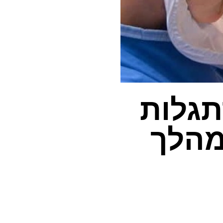
תגלות
מהלך