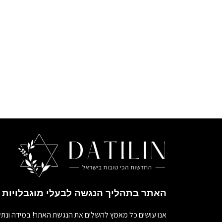
האתר בתהליך הנגשה לבעלי מוגבלויות
אנו עושים כל מאמץ להשלים את הנגשת האתר! במידה ונתק