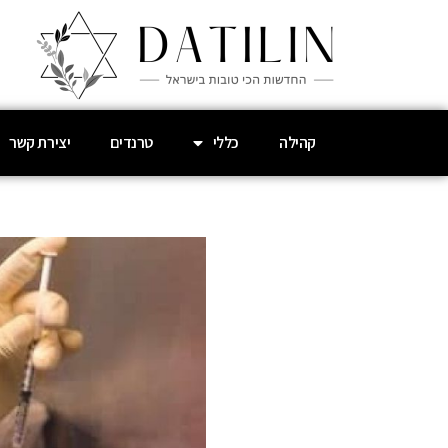
קהילה
כללי
טרנדים
יצירת קשר