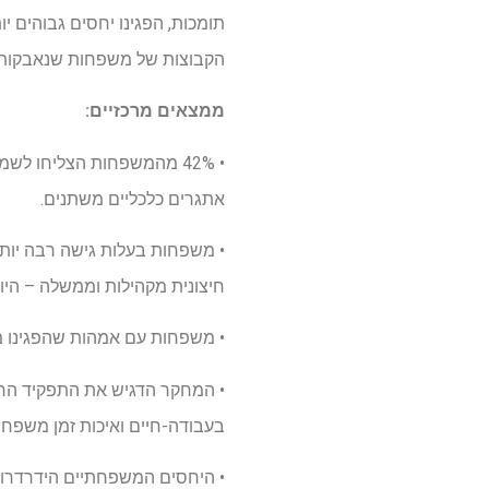
תומכות, הפגינו יחסים גבוהים יות
הקבוצות של משפחות שנאבקות
ממצאים מרכזיים:
אתגרים כלכליים משתנים.
• משפחות בעלות גישה רבה יותר
חיצונית מקהילות וממשלה – היו
• משפחות עם אמהות שהפגינו מס
• המחקר הדגיש את התפקיד החיו
בעבודה-חיים ואיכות זמן משפחת
• היחסים המשפחתיים הידרדרו כ