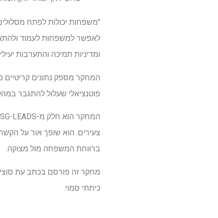
"משפחות יכולות לפתח מסלולים ש
לאפשר למשפחות לעמוד ולהתאוש
ומדיניות תמיכה והתערבות יעיל
המחקר מספק נתונים קריטיים כדי
פוטנציאלי שעלול להתגבר במהלך משב
צעירים. הוא שופך אור על הקשר 
ברווחת המשפחה מול מצוקה.
כיתתי סמוי.