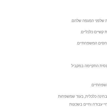
ננסית התקיימה במקביל
מבחינה כלכלית, בעוד שמשפחות
יי עבודה וחיים בשכונות