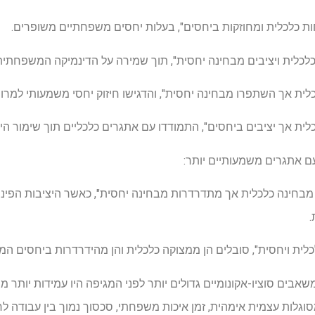
ם אתגרים משמעותיים יותר:
חות מבחינה כלכלית אך מתדרדרות מבחינה יחסית", כאשר היציבות הפי
בים סוציו-אקונומיים גדולים יותר לפני המגיפה היו עמידות יותר 
מסוגלות עצמית אימהית, זמן איכות משפחתי, סכסוך נמוך בין עבודה לח