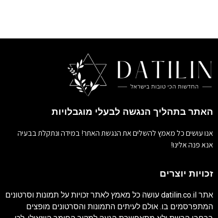
האתר בתהליך הנגשה לבעלי מוגבלויות
אנו עושים כל מאמץ להשלים את הנגשת האתר! במידה ונתקלת בבעיה
אנא פנה אלינו!
זכויות יוצרים
אתר
datilin.co.il
עושה כל מאמץ לאתר זכויות על תמונות וסרטונים
המתפרסמים בו. אולם לעיתים התמונות והסרטונים מופצים