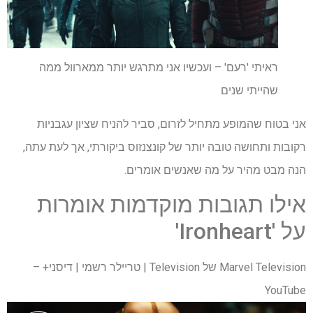
ראיתי 'רעם' – ועכשיו אני מתרגש יותר ממארוול ממה
שהייתי שנים
אני בטוח שהמופע מתחיל לזרום, סביר להניח שציון עגבניות
רקובות ותחושה טובה יותר של קונצנזוס ביקורתי, אך לעת עתה,
הנה מבט מהיר על מה שאנשים אומרים.
אילו תגובות מוקדמות אומרות
על 'Ironheart'
Marvel Television של Television | טריילר רשמי | דיסני+ –
YouTube