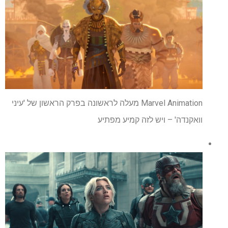
Marvel Animation מעלה לראשונה בפרק הראשון של 'עיני
וואקנדה' – ויש לזה קמיע מפתיע