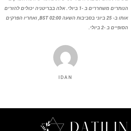
הנותרים משחררים ב -1 ביולי. אלה בבריטניה יכולים להזרים
אותו ב- 25 ביוני בסביבות השעה 02:00 BST, ואחריו הפרקים
הסופיים ב -2 ביולי.
IDAN