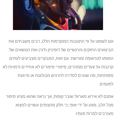
אם לשפוט על פי התגובות המוקדמות הללו, רבים משבחים את
הביצועים החזקים והרגשיים של דומיניק ת'ורן ואת הנושאים של
המופע לטראומה ומורשת. עם זאת, המבקרים מצביעים לעתים
קרובות על צעדים ממהרים, סיפורי סיפורים לא אחידים ודמויות לא
מפותחות, מה שגורם לסדרה להרגיש מבולגנת או מייגעת
לפעמים.
אמנם לא אירוע מארוול שובר קופות, אך נראה שהוא מציע סיפור
מכל הלב, מונע על ידי אופי, כי חלק מהצופים עשויים למצוא
מעורבים למרות פגמיו.