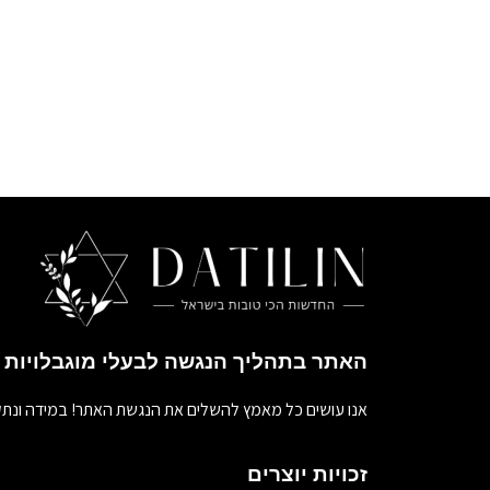
האתר בתהליך הנגשה לבעלי מוגבלויות
אנו עושים כל מאמץ להשלים את הנגשת האתר! במידה ונתק
זכויות יוצרים