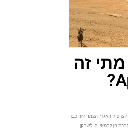
מתי זה
ר הצרפתי האגדי. הצמד הזה כבר
רת הן לבמאי והן לשחקן.