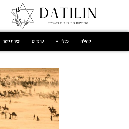
קהילה
כללי
טרנדים
יצירת קשר