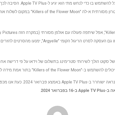
יש לנו איזה תקדים היסטורי שנוכל להשתמש
Kille" בתור אמת מידה לתאריך Apple TV Plus.
2024. כעת אנו מכפילים את התחזית הזו –
.