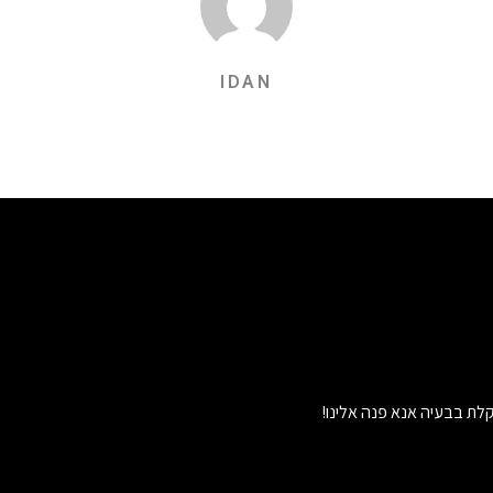
IDAN
לת בבעיה אנא פנה אלינו!