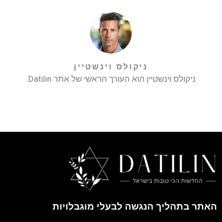
ניקולס וינשטיין
ניקולס וינשטיין הוא העורך הראשי של אתר Datilin.
האתר בתהליך הנגשה לבעלי מוגבלויות