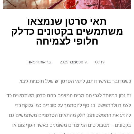
תאי סרטן שנמצאו
משתמשים בקטונים כדלק
חלופי לצמיחה
06:19
,
9 ספטמבר 2025
,
בריאות ורפואה
כשמדובר בהישרדותם, לתאי הסרטן יש שלל תוכניות גיבוי.
זה נכון במיוחד לגבי החומרים המזינים בהם סרטן משתמשים כדי
לצמוח ולהתפשט. בנוסף להסתמך על סוכרים כמו גלוקוז כדי
להניע את התפשטותם, חלק מהתאים הסרטניים משתמשים גם
בקטונים – מטבוליטים המיוצרים משומנים כאשר הגוף צום או