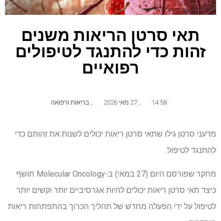
תאי סרטן הריאות משנים
זהות כדי להתנגד לטיפולים
רפואיים
14:58
,
27 מאי 2026
,
בריאות ורפואה
מדעני סרטן גילו שתאי סרטן ריאות יכולים לשנות את זהותם כדי
להתנגד לטיפול.
מחקר שפורסם היום (27 במאי) ב-Molecular Oncology חושף
כיצד תאי סרטן ריאות יכולים להיות אגרסיביים יותר וקשים יותר
לטיפול על ידי הפעלה מחדש של תהליך הכרוך בהתפתחות ריאות