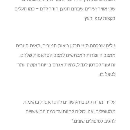
שקי אוויר זעירים שבהם חמצן חודר לדם – כמו העלים
בקצות ענפי העץ.
גילינו שבכמה סוגי סרטן ריאות חמורים, תאים חוזרים
ממצב היווצרות המכתשים למצב הסתעפות שלהם.
זה עוזר לסרטן לגדול, להיות אגרסיבי יותר וקשה יותר
לטפל בו.
על ידי מדידת גנים הקשורים להסתעפות בדגימות
ממטופלים, אנו יכולים לחזות עד כמה הם עשויים
להגיב לטיפולים שונים."