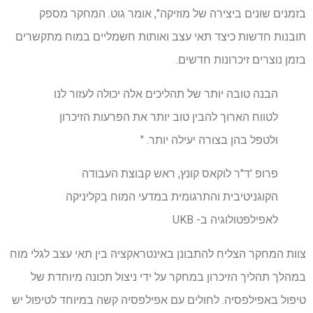
בזמנים שונים ביצירה של מוזיקה", אומר גוט. המחקר מספק
תובנות חדשות כיצד תאי עצב ואותות חשמליים במוח מתקשרים
בזמן נוצרים זיכרונות חדשים.
הבנה טובה יותר של תהליכים אלה יכולה לעזור לנו
לטווח הארוך להבין טוב יותר את הפרעות הזיכרון
ולטפל בהן בצורה יעילה יותר. "
פרופ 'ד"ר לוקאס קונץ, ראש קבוצת העבודה
הקוגניטיבית והתרגומית במדעי המוח בקליניקה
לאפילפטולוגיה ב- UKB
צוות המחקר הצליח להתבונן באינטראקציה בין תאי עצב לגלי מוח
במהלך תהליך הזיכרון במחקר על ידי ניצול תכונה מיוחדת של
טיפול באפילפסיה. לחולים עם אפילפסיה קשה במיוחד לטיפול יש