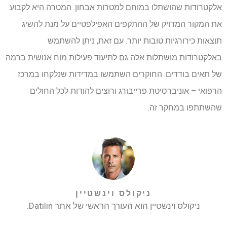
אלקטרודות שהושתלו במוחם למטרות אבחון. המטרה היא לקבוע
את המקור המדויק של ההתקפים האפילפטיים על מנת להשיג
תוצאות כירורגיות טובות יותר. עם זאת, ניתן להשתמש
באלקטרודות מושתלות אלה גם לתיעוד פעילות מוח אנושית ברמה
של תאים בודדים. החוקרים השתמשו במדידות שנלקחו במרכז
הרפואי – אוניברסיטת פרייבורג ורוצים להודות לכל החולים
שהשתתפו במחקר זה.
ניקולס וינשטיין
ניקולס וינשטיין הוא העורך הראשי של אתר Datilin.