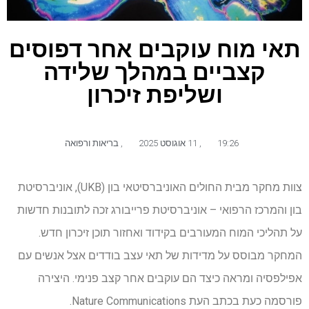
תאי מוח עוקבים אחר דפוסים
קצביים במהלך שלידה
ושליפת זיכרון
19:26
,
11 אוגוסט 2025
,
בריאות ורפואה
צוות מחקר מבית החולים האוניברסיטאי בון (UKB), אוניברסיטת
בון והמרכז הרפואי – אוניברסיטת פרייבורג זכה לתובנות חדשות
על תהליכי המוח המעורבים בקידוד ואחזור תוכן זיכרון חדש.
המחקר מבוסס על מדידות של תאי עצב בודדים אצל אנשים עם
אפילפסיה ומראה כיצד הם עוקבים אחר קצב פנימי. היצירה
פורסמה כעת בכתב העת Nature Communications.