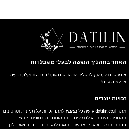
האתר בתהליך הנגשה לבעלי מוגבלויות
אנו עושים כל מאמץ להשלים את הנגשת האתר! במידה ונתקלת בבעיה
אנא פנה אלינו!
זכויות יוצרים
אתר
datilin.co.il
עושה כל מאמץ לאתר זכויות על תמונות וסרטונים
המתפרסמים בו. אולם לעיתים התמונות והסרטונים מופצים
ברחבי הרשת ולא מתאפשרת הגעה למקור החומר הויזאולי, לכן