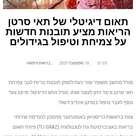
תאום דיגיטלי של תאי סרטן
הריאות מציע תובנות חדשות
על צמיחת וטיפול בגידולים
01:35
,
19 ספטמבר 2025
,
בריאות ורפואה
מודל מחשב משופר עוזר כעת לספק תובנות טריות לגבי צמיחת
תאי סרטן וכיצד ניתן לעצור אותו. מודל התא הדיגיטלי מייצג צעד
נוסף לעבר טיפול בסרטן אינדיבידואלי.
צוות בראשות כריסטיאן באומגרטנר מהמכון להנדסת שירותי
בריאות באוניברסיטת גרז לטכנולוגיה (TU GRAZ) פיתח תאום