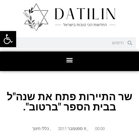
פתח סרגל
שר התיירות פתח את שנה"ל
בבית הספר "ברטוב".
00:00
,
8 ספטמבר 2011
,
כללי חינוך