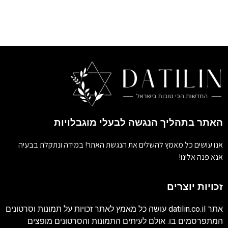
האתר בתהליך הנגשה לבעלי מוגבלויות
אנו עושים כל מאמץ להשלים את הנגשת האתר! במידה ונתקלת בבעיה
אנא פנה אלינו!
זכויות יוצרים
אתר
datilin.co.il
עושה כל מאמץ לאתר זכויות על תמונות וסרטונים
המתפרסמים בו. אולם לעיתים התמונות והסרטונים מופצים