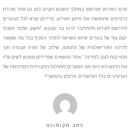
פרטי האירוע יפורסמו במהלך השבוע הקרוב כמו גם אתר מכירת
כרטיסים שיאפשרו את מימון האירוע. פרידמן קורא לכל הבוגרים
להירשם לאירוע ולהתחבר לרוח בני עקיבא: "חשוב שלצד הסניף
יקום גוף של בוגרים שיהוו השראה לחניכי הסניף בכל מה שקשור
לדרכה האידיאולוגית של התנועה, שילוב של תורה ועבודה תוך
מחוייבות לעם, למדינה." אחד הנושאים שפרידמן מתכוון לשים עליו
את הדגש היא גיוס חוכ המוגרים לפעילות החברתית המדהימה של
הגרעינרים בכל המישורים. פרטים בהמשך!!
כתב מקומונט