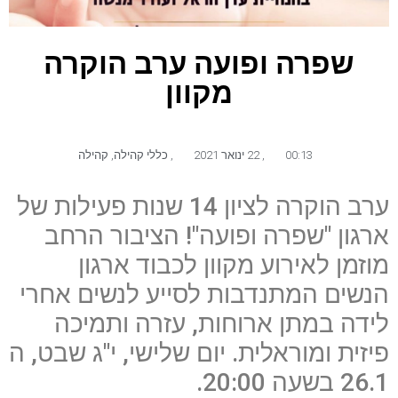
שפרה ופועה ערב הוקרה
מקוון
00:13
,
22 ינואר 2021
,
כללי קהילה
,
קהילה
ערב הוקרה לציון 14 שנות פעילות של
ארגון "שפרה ופועה"! הציבור הרחב
מוזמן לאירוע מקוון לכבוד ארגון
הנשים המתנדבות לסייע לנשים אחרי
לידה במתן ארוחות, עזרה ותמיכה
פיזית ומוראלית. יום שלישי, י"ג שבט, ה
26.1 בשעה 20:00.