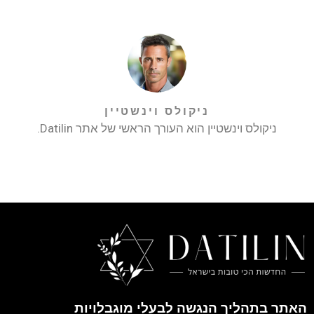
ניקולס וינשטיין
ניקולס וינשטיין הוא העורך הראשי של אתר Datilin.
האתר בתהליך הנגשה לבעלי מוגבלויות