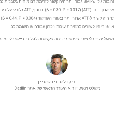
במשקל עשויה לסייע בהפחתת ירידות הקשורות לגיל בבריאות כלי הדם 
ניקולס וינשטיין
ניקולס וינשטיין הוא העורך הראשי של אתר Datilin.