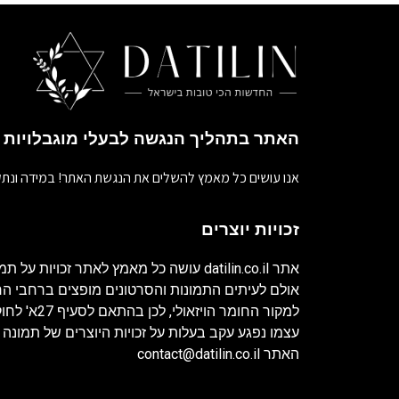
האתר בתהליך הנגשה לבעלי מוגבלויות
אנו עושים כל מאמץ להשלים את הנגשת האתר! במידה ונתק
זכויות יוצרים
אתר
datilin.co.il
עושה כל מאמץ לאתר זכויות על תמו
אולם לעיתים התמונות והסרטונים מופצים ברחבי 
למקור החומר ה
עצמו נפגע עקב בעלות על זכויות היוצרים של תמונה 
האתר
contact@datilin.co.il