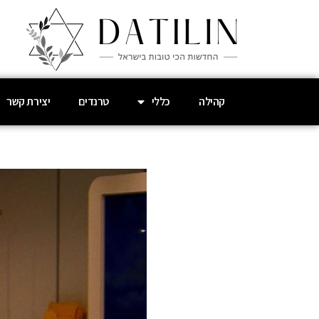
קהילה
כללי
טרנדים
יצירת קשר