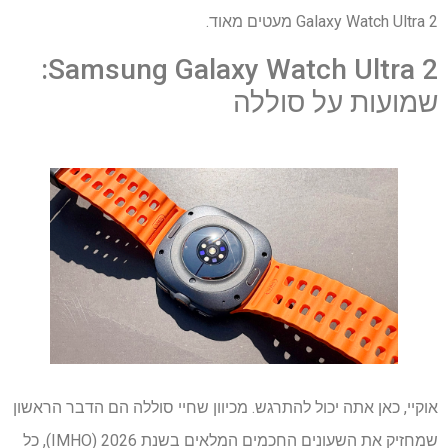
Galaxy Watch Ultra 2 מעטים מאוד.
Samsung Galaxy Watch Ultra 2:
שמועות על סוללה
אוקיי, כאן אתה יכול להתרגש. מכיוון שחיי סוללה הם הדבר הראשון
שמחזיק את השעונים החכמים המלאים בשנת 2026 (IMHO), כל