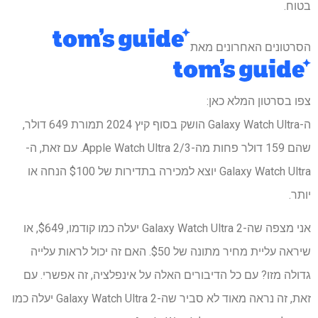
בטוח.
הסרטונים האחרונים מאת
צפו בסרטון המלא כאן:
ה-Galaxy Watch Ultra הושק בסוף קיץ 2024 תמורת 649 דולר,
שהם 159 דולר פחות מה-Apple Watch Ultra 2/3. עם זאת, ה-
Galaxy Watch Ultra יוצא למכירה בתדירות של $100 הנחה או
יותר.
אני מצפה שה-Galaxy Watch Ultra 2 יעלה כמו קודמו, $649, או
שיראה עליית מחיר מתונה של $50. האם זה יכול לראות עלייה
גדולה מזו? עם כל הדיבורים האלה על אינפלציה, זה אפשרי. עם
זאת, זה נראה מאוד לא סביר שה-Galaxy Watch Ultra 2 יעלה כמו