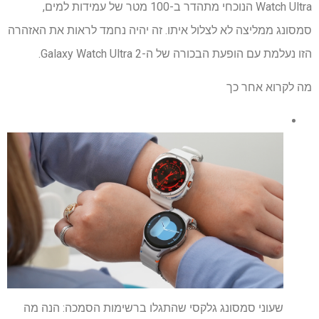
Watch Ultra הנוכחי מתהדר ב-100 מטר של עמידות למים,
סמסונג ממליצה לא לצלול איתו. זה יהיה נחמד לראות את האזהרה
הזו נעלמת עם הופעת הבכורה של ה-Galaxy Watch Ultra 2.
מה לקרוא אחר כך
שעוני סמסונג גלקסי שהתגלו ברשימות הסמכה: הנה מה