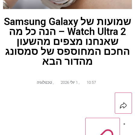
שמועות של Samsung Galaxy
Watch Ultra 2 – הנה כל מה
שאנחנו מצפים מהשעון
החכם המחוספס של סמסונג
מהדור הבא
10:57
,
1 יולי 2026
,
טכנולוגיה