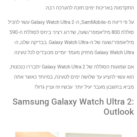
התקדמות באריכות ימים תזכה להערכה רבה.
על פי דיווח מ-SamMobile, ה-Galaxy Watch Ultra 2 עשוי להכיל
סוללת 800 מיליאמפר/שעה, שדרוג רציני ביחס לסוללת ה-590
מיליאמפר/שעה של ה-Galaxy Watch Ultra. בבדיקה שלנו, ה-
Galaxy Watch Ultra מחזיק מעמד יומיים מכובדים לכל טעינה.
אם שמועות הסוללה של Galaxy Watch Ultra 2 יתבררו כנכונות,
הוא עשוי להציע עד שלושה ימים לטעינה, במיוחד כאשר אתה
מביא בחשבון מעבד יעיל יותר. עכשיו זה עניין גדול!
Samsung Galaxy Watch Ultra 2:
Outlook