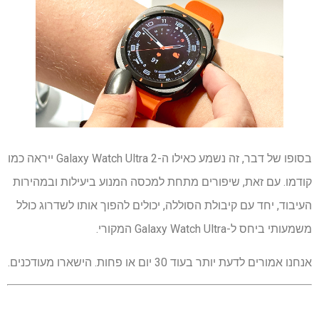
בסופו של דבר, זה נשמע כאילו ה-Galaxy Watch Ultra 2 ייראה כמו
קודמו. עם זאת, שיפורים מתחת למכסה המנוע ביעילות ובמהירות
העיבוד, יחד עם קיבולת הסוללה, יכולים להפוך אותו לשדרוג כולל
משמעותי ביחס ל-Galaxy Watch Ultra המקורי.
אנחנו אמורים לדעת יותר בעוד 30 יום או פחות. הישארו מעודכנים.