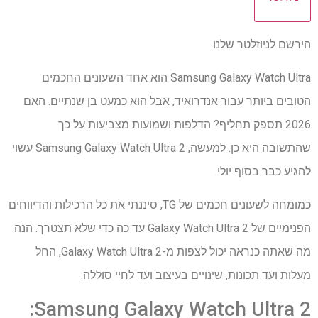
הירשם לניוזלטר שלנו
Samsung Galaxy Watch Ultra הוא אחד השעונים החכמים
הטובים ביותר עבור אנדרואיד, אבל הוא כמעט בן שנתיים. האם
2026 תספק תחליף? הדלפות ושמועות מצביעות על כך
שהתשובה היא כן. למעשה, Samsung Galaxy Watch Ultra 2 עשוי
להגיע כבר בסוף יולי.
כמומחה לשעונים חכמים של TG, סיננתי את כל הרכילות והדיווחים
הפנימיים של Galaxy Watch Ultra 2 עד כה כדי שלא תצטרך. הנה
מה שאתה כנראה יכול לצפות מ-Galaxy Watch Ultra 2, החל
מעלות ועד תכונות, שינויים בעיצוב ועד לחיי סוללה.
Samsung Galaxy Watch Ultra 2: