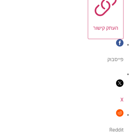
העתק קישור
פייסבוק
X
Reddit