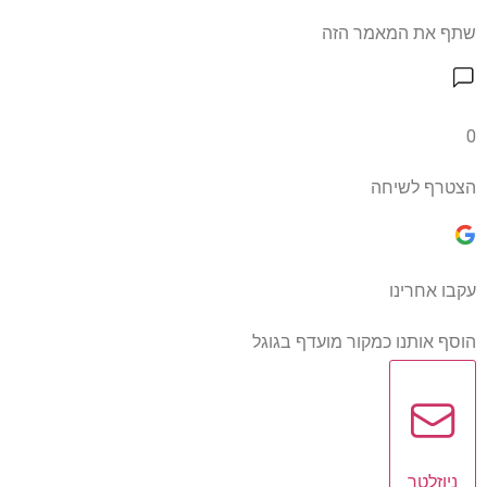
שתף את המאמר הזה
0
הצטרף לשיחה
עקבו אחרינו
הוסף אותנו כמקור מועדף בגוגל
ניוזלטר