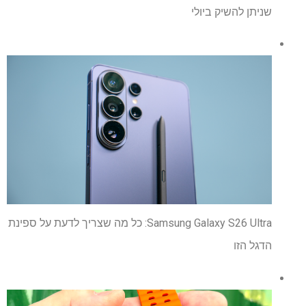
שניתן להשיק ביולי
Samsung Galaxy S26 Ultra: כל מה שצריך לדעת על ספינת
הדגל הזו