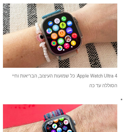
Apple Watch Ultra 4: כל שמועות העיצוב, הבריאות וחיי
הסוללה עד כה