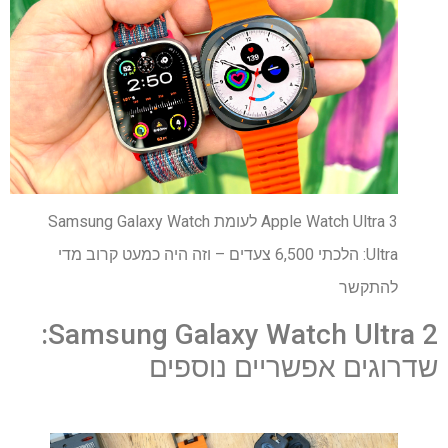
Apple Watch Ultra 3 לעומת Samsung Galaxy Watch
Ultra: הלכתי 6,500 צעדים – וזה היה כמעט קרוב מדי
להתקשר
Samsung Galaxy Watch Ultra 2:
שדרוגים אפשריים נוספים