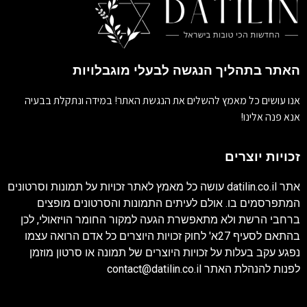
האתר בתהליך הנגשה לבעלי מוגבלויות
אנו עושים כל מאמץ להשלים את הנגשת האתר! במידה ונתקלת בבעיה
אנא פנה אלינו!
זכויות יוצרים
אתר
datilin.co.il
עושה כל מאמץ לאתר זכויות על תמונות וסרטונים
המתפרסמים בו. אולם לעיתים התמונות והסרטונים מופצים
ברחבי הרשת ולא מתאפשרת הגעה למקור החומר הויזאולי, לכן
בהתאם לסעיף 27א' לחוק זכויות היוצרים כל אדם הרואה עצמו
נפגע עקב בעלות על זכויות היוצרים של תמונה או סרטון מוזמן
לפנות להנהלת האתר
contact@datilin.co.il