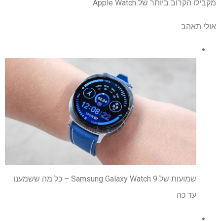
מקבילו הקרוב ביותר של Apple Watch.
אולי תאהב
שמועות של Samsung Galaxy Watch 9 – כל מה ששמענו
עד כה