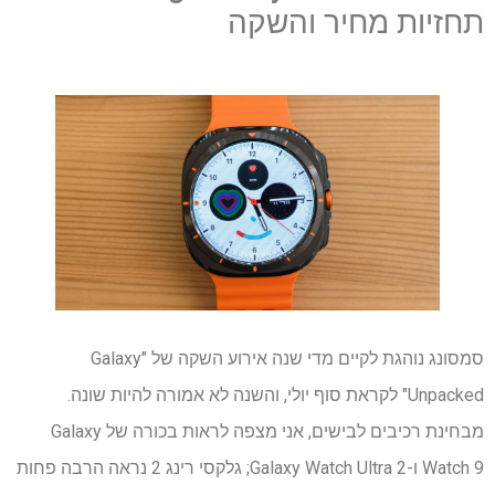
תחזיות מחיר והשקה
סמסונג נוהגת לקיים מדי שנה אירוע השקה של "Galaxy
Unpacked" לקראת סוף יולי, והשנה לא אמורה להיות שונה.
מבחינת רכיבים לבישים, אני מצפה לראות בכורה של Galaxy
Watch 9 ו-Galaxy Watch Ultra 2; גלקסי רינג 2 נראה הרבה פחות