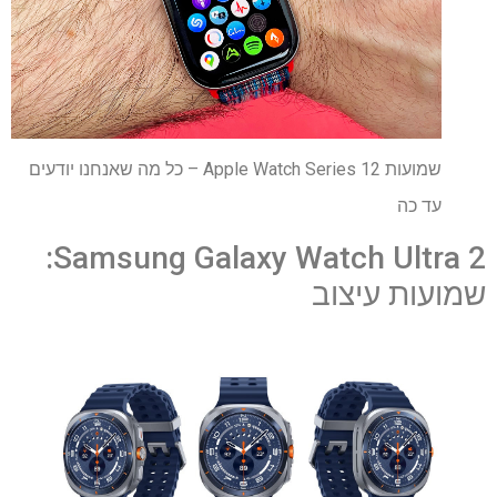
שמועות Apple Watch Series 12 – כל מה שאנחנו יודעים
עד כה
Samsung Galaxy Watch Ultra 2:
שמועות עיצוב