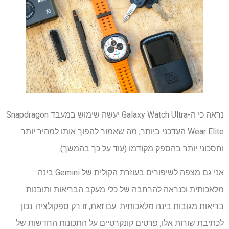
נראה כי ה-Galaxy Watch Ultra יעשה שימוש במעבד Snapdragon
Wear Elite העדכני ביותר, מה שאמור להפוך אותו למהיר יותר
וחסכוני יותר בהספק מקודמו (עוד על כך בהמשך).
אני גם מצפה לשיפורים בעוזרת הקולית של Gemini בינה
מלאכותית וכנראה להרחבה של כלי מעקב הבריאות ותובנות
בריאות מגובות בינה מלאכותית. עם זאת, זו רק ספקולציה. נכון
לכתיבת שורות אלו, פרטים קונקרטיים על התכונות החדשות של