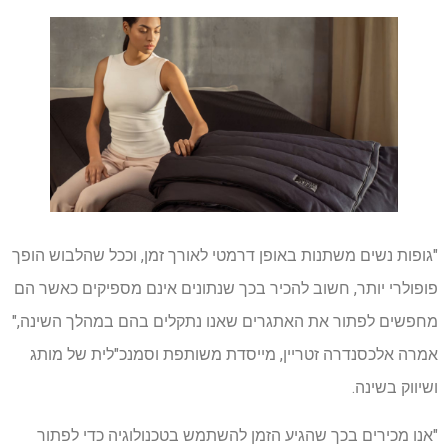
"גופות נשים משתנות באופן דרמטי לאורך זמן, וככל שהלבוש הופך
פופולרי יותר, חשוב להכיר בכך שנתונים אינם מספיקים כאשר הם
מחפשים לפתור את האתגרים שאנו נתקלים בהם במהלך השינה,"
אמרה אלכסנדרה זטריין, מייסדת משותפת וסמנכ"לית של מותג
ושיווק בשינה.
"אנו מכירים בכך שהגיע הזמן להשתמש בטכנולוגיה כדי לפתור