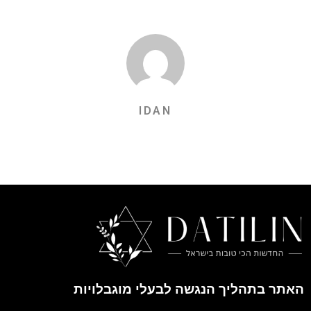
IDAN
האתר בתהליך הנגשה לבעלי מוגבלויות