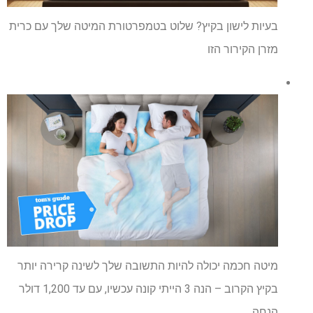
בעיות לישון בקיץ? שלוט בטמפרטורת המיטה שלך עם כרית
מזרן הקירור הזו
מיטה חכמה יכולה להיות התשובה שלך לשינה קרירה יותר
בקיץ הקרוב – הנה 3 הייתי קונה עכשיו, עם עד 1,200 דולר
הנחה