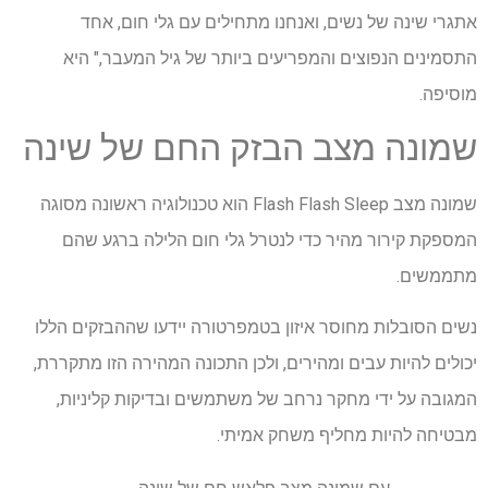
אתגרי שינה של נשים, ואנחנו מתחילים עם גלי חום, אחד
התסמינים הנפוצים והמפריעים ביותר של גיל המעבר," היא
מוסיפה.
שמונה מצב הבזק החם של שינה
שמונה מצב Flash Flash Sleep הוא טכנולוגיה ראשונה מסוגה
המספקת קירור מהיר כדי לנטרל גלי חום הלילה ברגע שהם
מתממשים.
נשים הסובלות מחוסר איזון בטמפרטורה יידעו שההבזקים הללו
יכולים להיות עבים ומהירים, ולכן התכונה המהירה הזו מתקררת,
המגובה על ידי מחקר נרחב של משתמשים ובדיקות קליניות,
מבטיחה להיות מחליף משחק אמיתי.