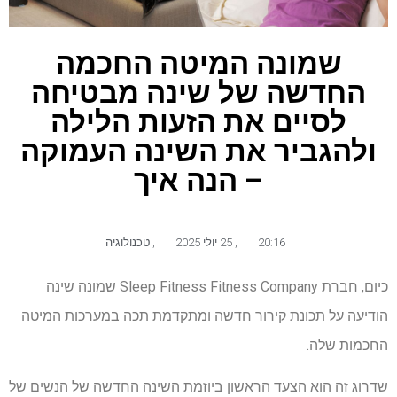
שמונה המיטה החכמה
החדשה של שינה מבטיחה
לסיים את הזעות הלילה
ולהגביר את השינה העמוקה
– הנה איך
20:16
,
25 יולי 2025
,
טכנולוגיה
כיום, חברת Sleep Fitness Fitness Company שמונה שינה
הודיעה על תכונת קירור חדשה ומתקדמת תכה במערכות המיטה
החכמות שלה.
שדרוג זה הוא הצעד הראשון ביוזמת השינה החדשה של הנשים של