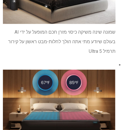
שמונה שינה משיקה כיסוי מזרן חכם המופעל על ידי AI
בעולם שיודע מתי אתה הולך לחלות-מבט ראשון על קירור
תרמיל 5 Ultra