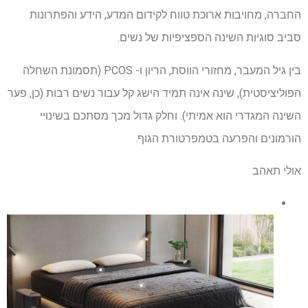
החברה, מחויבות ארוכת טווח לקידום המדע, הידע והפתרונות
סביב סוגיות השינה הספציפיות של נשים.
בין גיל המעבר, מחזורי הווסת, הריון ו- PCOS (תסמונת השחלה
הפוליציסטית), שינה אינה תמיד הישג קל עבור נשים רבות (כן, פער
השינה המגדרי הוא אמיתי). וחלק גדול מכך מסתכם בשינויי
הורמונים והפרעה בטמפרטורת הגוף.
אולי תאהב